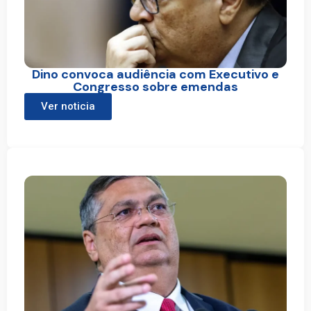
Dino convoca audiência com Executivo e
Congresso sobre emendas
Ver noticia