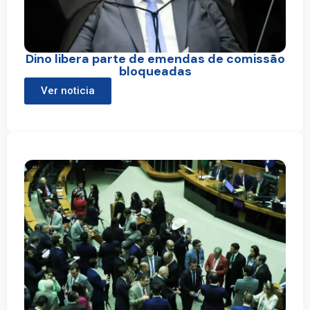
Dino libera parte de emendas de comissão
bloqueadas
Ver noticia