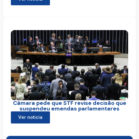
Câmara pede que STF revise decisão que
suspendeu emendas parlamentares
Ver noticia