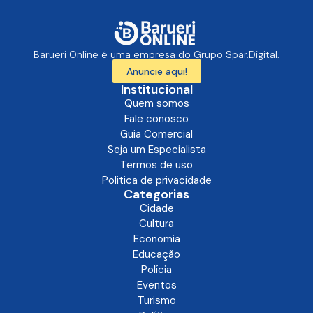
Barueri Online é uma empresa do Grupo Spar.Digital.
Anuncie aqui!
Institucional
Quem somos
Fale conosco
Guia Comercial
Seja um Especialista
Termos de uso
Politica de privacidade
Categorias
Cidade
Cultura
Economia
Educação
Polícia
Eventos
Turismo