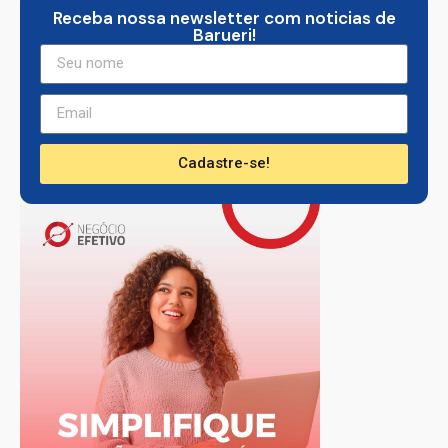
Receba nossa newsletter com noticias de
Barueri!
Cadastre-se!