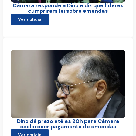
Câmara responde a Dino e diz que líderes
cumpriram lei sobre emendas
Ver noticia
Dino dá prazo até as 20h para Câmara
esclarecer pagamento de emendas
Ver noticia