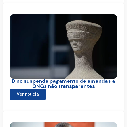
Dino suspende pagamento de emendas a
ONGs não transparentes
Ver noticia