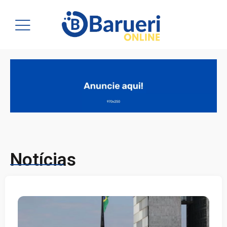
Notícias