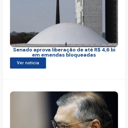
Senado aprova liberação de até R$ 4,6 bi
em emendas bloqueadas
Ver noticia