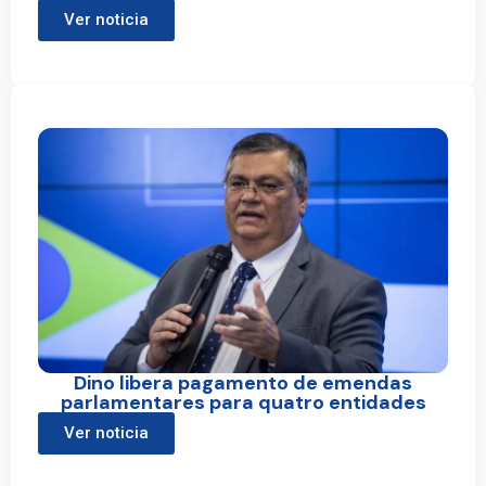
Ver noticia
Dino libera pagamento de emendas
parlamentares para quatro entidades
Ver noticia