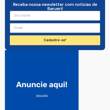
Receba nossa newsletter com noticias de
Barueri!
Cadastre-se!