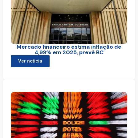
Mercado financeiro estima inflação de
4,99% em 2025, prevê BC
Ver noticia