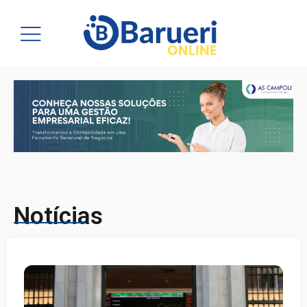
Notícias