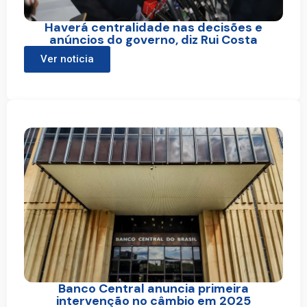
Haverá centralidade nas decisões e
anúncios do governo, diz Rui Costa
Ver noticia
Banco Central anuncia primeira
intervenção no câmbio em 2025