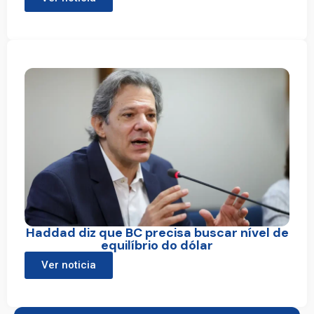
Haddad diz que BC precisa buscar nível de
equilíbrio do dólar
Ver noticia