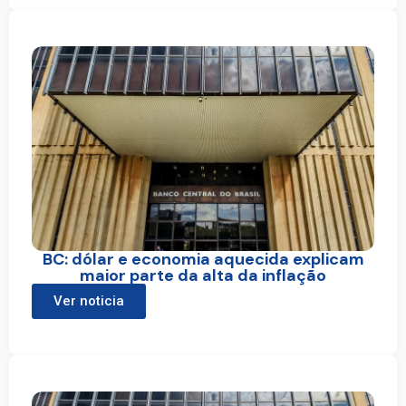
BC: dólar e economia aquecida explicam
maior parte da alta da inflação
Ver noticia