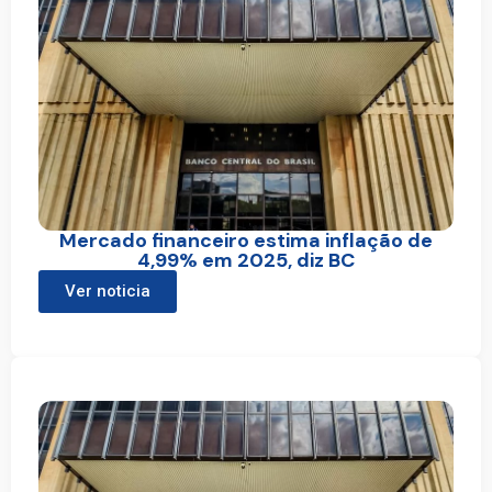
Mercado financeiro estima inflação de
4,99% em 2025, diz BC
Ver noticia