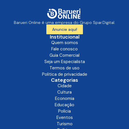
Barueri Online é uma empresa do Grupo Spar.Digital.
Anuncie aqui!
Institucional
Quem somos
Fale conosco
Guia Comercial
Seja um Especialista
Termos de uso
Politica de privacidade
Categorias
Cidade
Cultura
Economia
Educação
Polícia
Eventos
Turismo