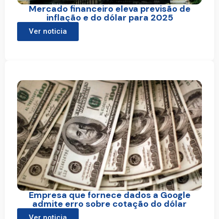
Mercado financeiro eleva previsão de
inflação e do dólar para 2025
Ver noticia
Empresa que fornece dados a Google
admite erro sobre cotação do dólar
Ver noticia