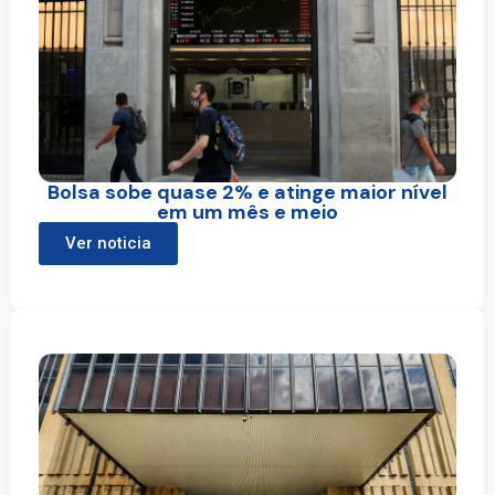
Bolsa sobe quase 2% e atinge maior nível
em um mês e meio
Ver noticia