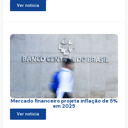
Ver noticia
Mercado financeiro projeta inflação de 5%
em 2025
Ver noticia