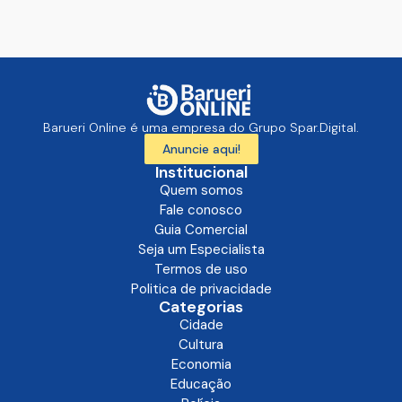
Barueri Online é uma empresa do Grupo Spar.Digital.
Anuncie aqui!
Institucional
Quem somos
Fale conosco
Guia Comercial
Seja um Especialista
Termos de uso
Politica de privacidade
Categorias
Cidade
Cultura
Economia
Educação