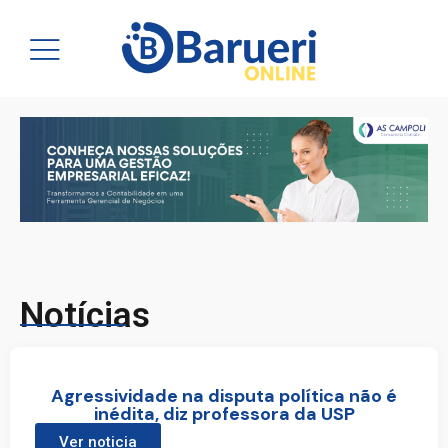
Notícias
Agressividade na disputa política não é
inédita, diz professora da USP
Ver noticia