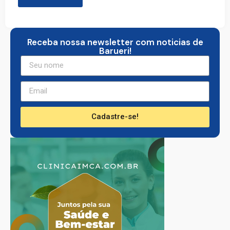
Receba nossa newsletter com noticias de
Barueri!
Cadastre-se!