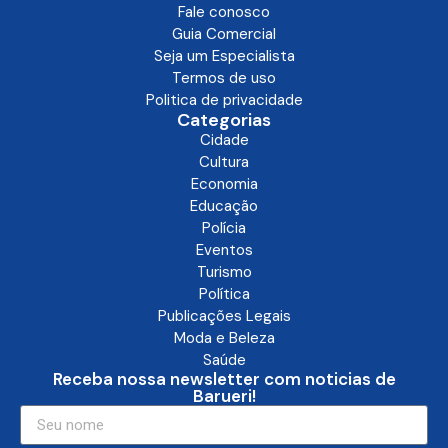
Fale conosco
Guia Comercial
Seja um Especialista
Termos de uso
Politica de privacidade
Categorias
Cidade
Cultura
Economia
Educação
Polícia
Eventos
Turismo
Política
Publicações Legais
Moda e Beleza
Saúde
Receba nossa newsletter com noticias de
Barueri!