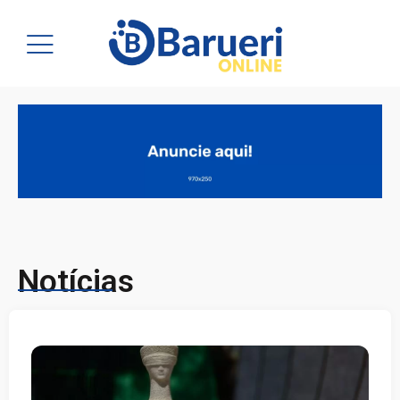
Notícias