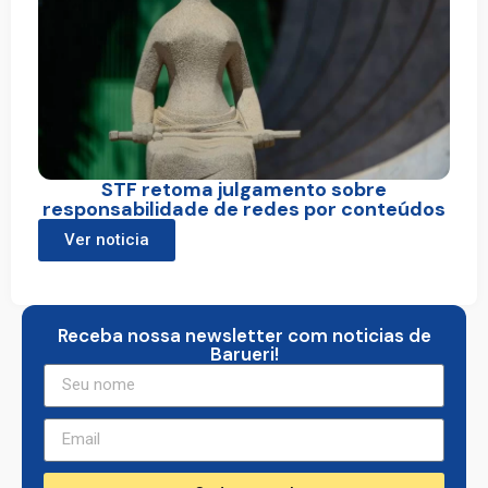
STF retoma julgamento sobre
responsabilidade de redes por conteúdos
Ver noticia
Receba nossa newsletter com noticias de
Barueri!