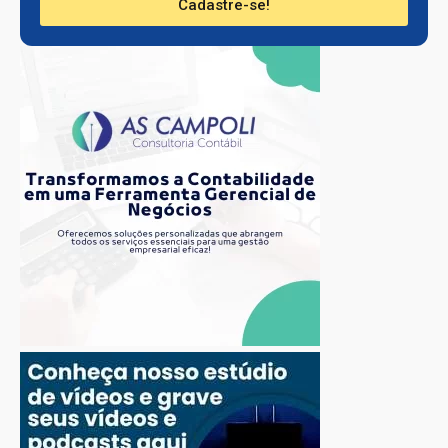
Cadastre-se!