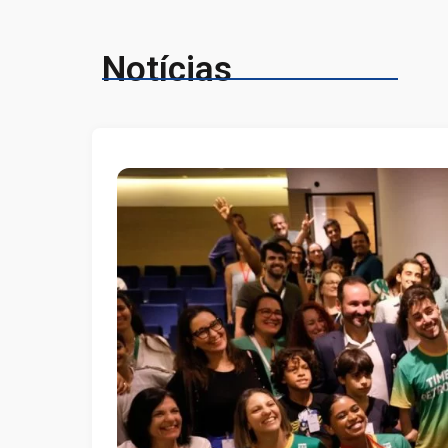
Notícias