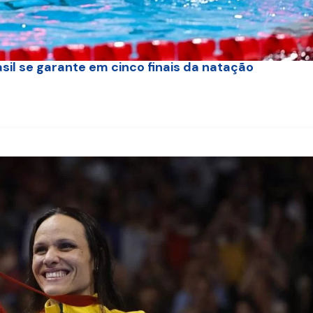
asil se garante em cinco finais da natação