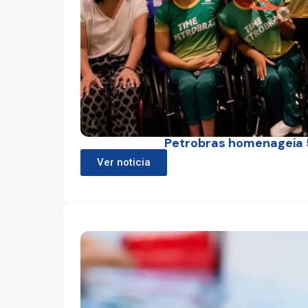
Petrobras homenageia 
Ver noticia