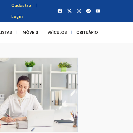
Cadastro
Login
LISTAS
IMÓVEIS
VEÍCULOS
OBITUÁRIO