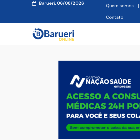
Barueri, 06/08/2026
Quem somos
Contato