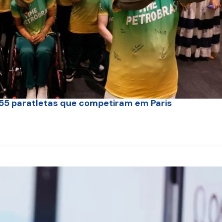
55 paratletas que competiram em Paris