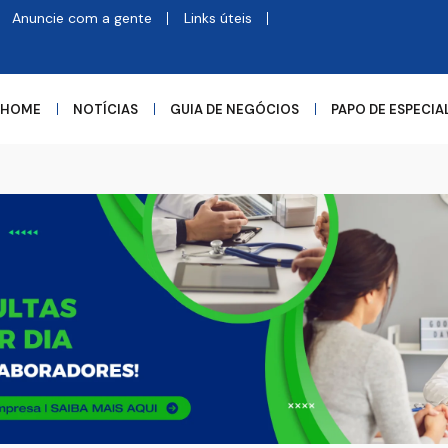
Anuncie com a gente
Links úteis
HOME
NOTÍCIAS
GUIA DE NEGÓCIOS
PAPO DE ESPECIA