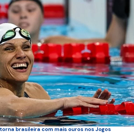
 torna brasileira com mais ouros nos Jogos