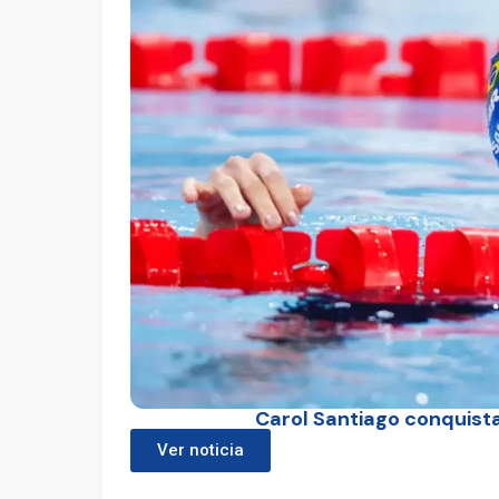
Carol Santiago conquist
Ver noticia