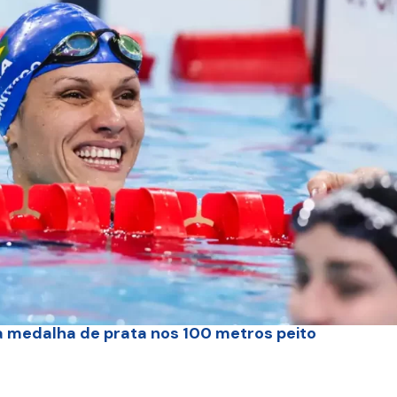
a medalha de prata nos 100 metros peito