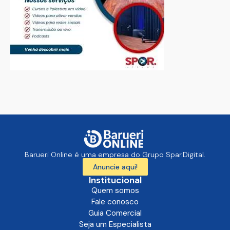
Barueri Online é uma empresa do Grupo Spar.Digital.
Anuncie aqui!
Institucional
Quem somos
Fale conosco
Guia Comercial
Seja um Especialista