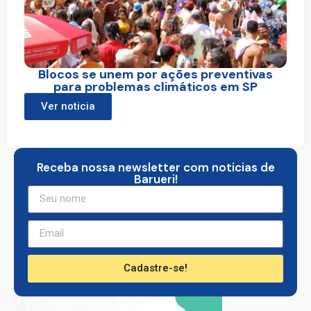
Blocos se unem por ações preventivas
para problemas climáticos em SP
Ver noticia
Receba nossa newsletter com noticias de
Barueri!
Cadastre-se!