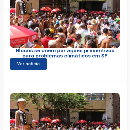
Blocos se unem por ações preventivos
para problemas climáticos em SP
Ver noticia