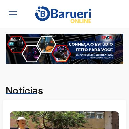
Notícias