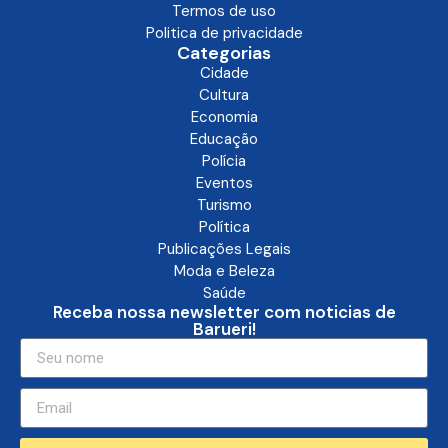
Termos de uso
Politica de privacidade
Categorias
Cidade
Cultura
Economia
Educação
Polícia
Eventos
Turismo
Política
Publicações Legais
Moda e Beleza
Saúde
Receba nossa newsletter com noticias de
Barueri!