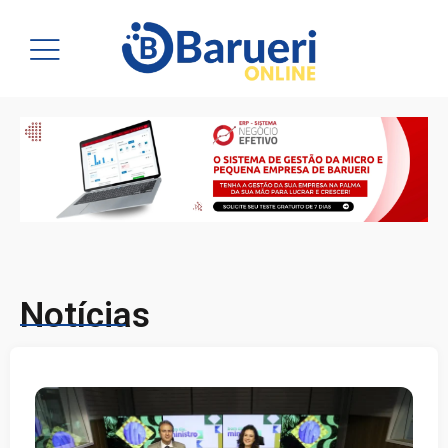
Notícias