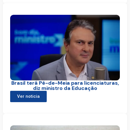
Brasil terá Pé-de-Meia para licenciaturas,
diz ministro da Educação
Ver noticia