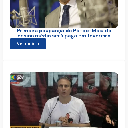
Primeira poupança do Pé-de-Meia do
ensino médio será paga em fevereiro
Ver noticia