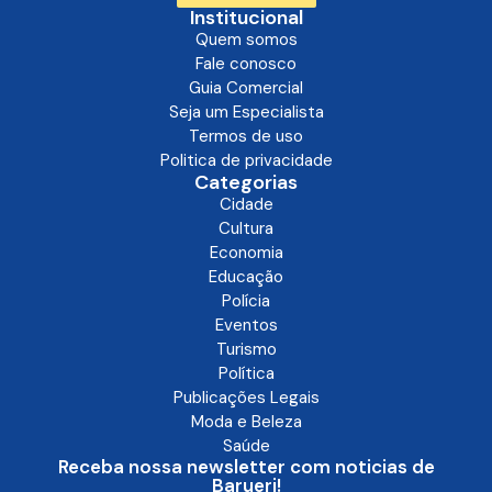
Institucional
Quem somos
Fale conosco
Guia Comercial
Seja um Especialista
Termos de uso
Politica de privacidade
Categorias
Cidade
Cultura
Economia
Educação
Polícia
Eventos
Turismo
Política
Publicações Legais
Moda e Beleza
Saúde
Receba nossa newsletter com noticias de
Barueri!