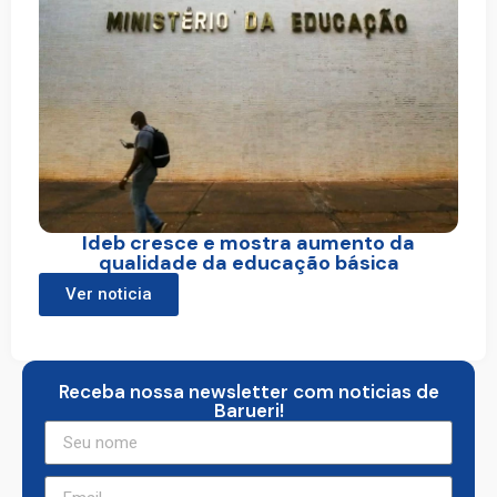
Ideb cresce e mostra aumento da
qualidade da educação básica
Ver noticia
Receba nossa newsletter com noticias de
Barueri!