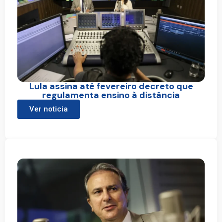
Lula assina até fevereiro decreto que
regulamenta ensino à distância
Ver noticia