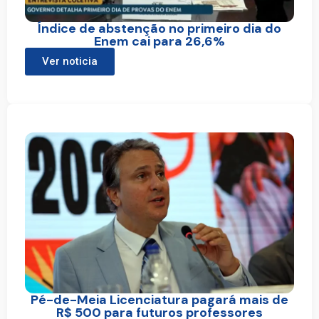
Índice de abstenção no primeiro dia do
Enem cai para 26,6%
Ver noticia
Pé-de-Meia Licenciatura pagará mais de
R$ 500 para futuros professores