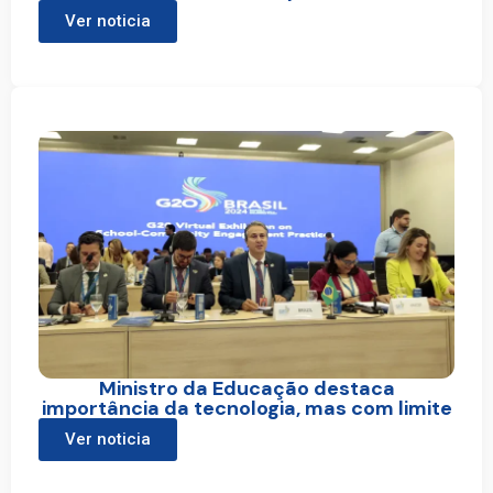
Ver noticia
Ministro da Educação destaca
importância da tecnologia, mas com limite
Ver noticia