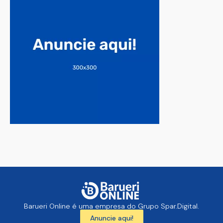
Barueri Online é uma empresa do Grupo Spar.Digital.
Anuncie aqui!