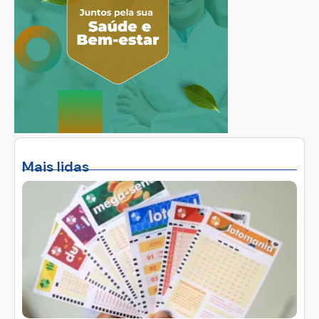
Mais lidas