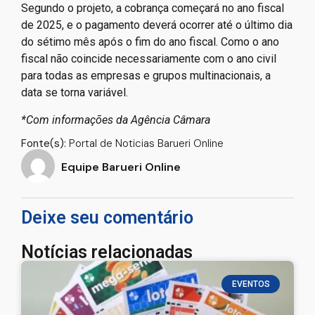
Segundo o projeto, a cobrança começará no ano fiscal
de 2025, e o pagamento deverá ocorrer até o último dia
do sétimo mês após o fim do ano fiscal. Como o ano
fiscal não coincide necessariamente com o ano civil
para todas as empresas e grupos multinacionais, a
data se torna variável.
*Com informações da Agência Câmara
Fonte(s):
Portal de Noticias Barueri Online
Equipe Barueri Online
Deixe seu comentário
Notícias relacionadas
EVENTOS