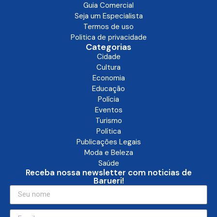
Guia Comercial
Seja um Especialista
Termos de uso
Politica de privacidade
Categorias
Cidade
Cultura
Economia
Educação
Polícia
Eventos
Turismo
Política
Publicações Legais
Moda e Beleza
Saúde
Receba nossa newsletter com noticias de
Barueri!