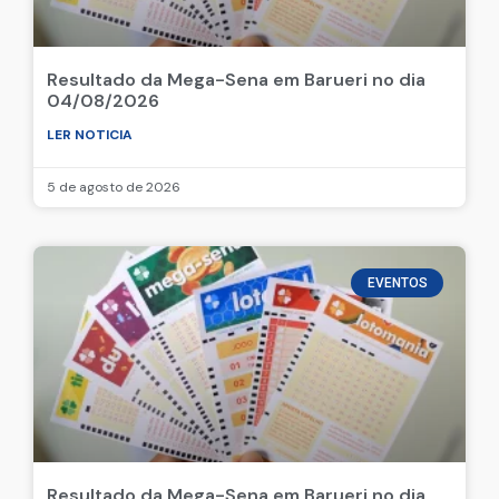
Resultado da Mega-Sena em Barueri no dia
04/08/2026
LER NOTICIA
5 de agosto de 2026
EVENTOS
Resultado da Mega-Sena em Barueri no dia