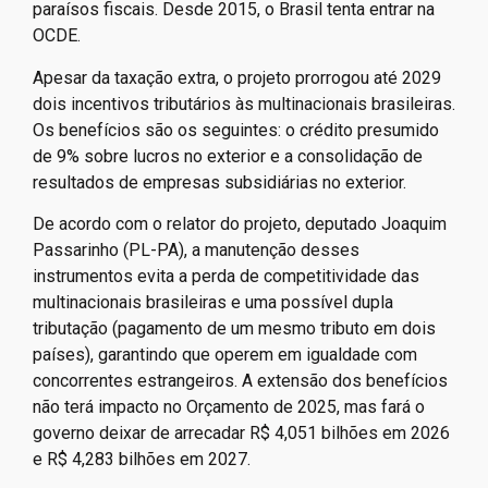
paraísos fiscais. Desde 2015, o Brasil tenta entrar na
OCDE.
Apesar da taxação extra, o projeto prorrogou até 2029
dois incentivos tributários às multinacionais brasileiras.
Os benefícios são os seguintes: o crédito presumido
de 9% sobre lucros no exterior e a consolidação de
resultados de empresas subsidiárias no exterior.
De acordo com o relator do projeto, deputado Joaquim
Passarinho (PL-PA), a manutenção desses
instrumentos evita a perda de competitividade das
multinacionais brasileiras e uma possível dupla
tributação (pagamento de um mesmo tributo em dois
países), garantindo que operem em igualdade com
concorrentes estrangeiros. A extensão dos benefícios
não terá impacto no Orçamento de 2025, mas fará o
governo deixar de arrecadar R$ 4,051 bilhões em 2026
e R$ 4,283 bilhões em 2027.