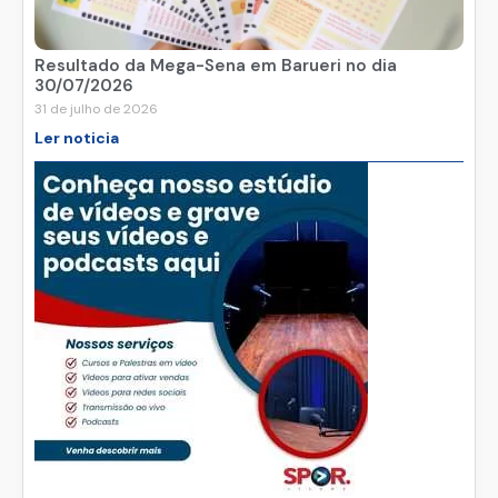
Resultado da Mega-Sena em Barueri no dia
30/07/2026
31 de julho de 2026
Ler noticia