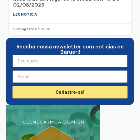
02/08/2026
LER NOTICIA
2 de agosto de 2026
Receba nossa newsletter com noticias de
Barueri!
Cadastre-se!