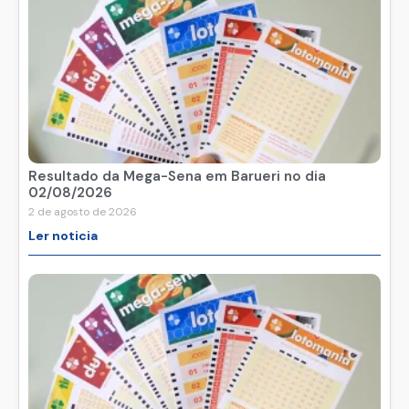
Resultado da Mega-Sena em Barueri no dia
02/08/2026
2 de agosto de 2026
Ler noticia