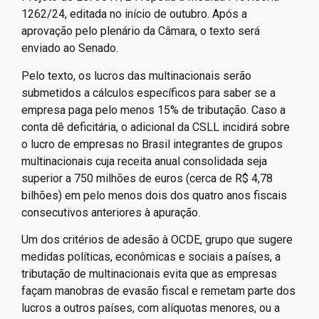
1262/24, editada no início de outubro. Após a
aprovação pelo plenário da Câmara, o texto será
enviado ao Senado.
Pelo texto, os lucros das multinacionais serão
submetidos a cálculos específicos para saber se a
empresa paga pelo menos 15% de tributação. Caso a
conta dê deficitária, o adicional da CSLL incidirá sobre
o lucro de empresas no Brasil integrantes de grupos
multinacionais cuja receita anual consolidada seja
superior a 750 milhões de euros (cerca de R$ 4,78
bilhões) em pelo menos dois dos quatro anos fiscais
consecutivos anteriores à apuração.
Um dos critérios de adesão à OCDE, grupo que sugere
medidas políticas, econômicas e sociais a países, a
tributação de multinacionais evita que as empresas
façam manobras de evasão fiscal e remetam parte dos
lucros a outros países, com alíquotas menores, ou a