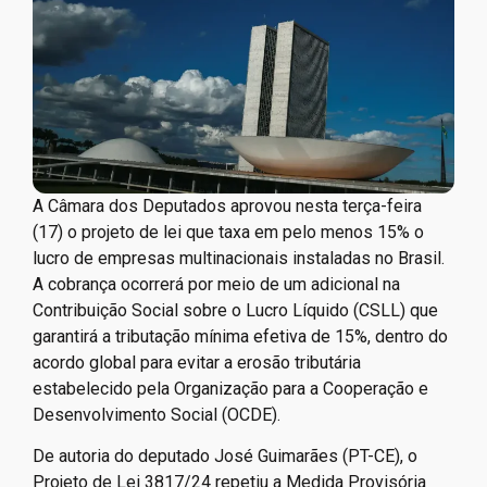
A Câmara dos Deputados aprovou nesta terça-feira
(17) o projeto de lei que taxa em pelo menos 15% o
lucro de empresas multinacionais instaladas no Brasil.
A cobrança ocorrerá por meio de um adicional na
Contribuição Social sobre o Lucro Líquido (CSLL) que
garantirá a tributação mínima efetiva de 15%, dentro do
acordo global para evitar a erosão tributária
estabelecido pela Organização para a Cooperação e
Desenvolvimento Social (OCDE).
De autoria do deputado José Guimarães (PT-CE), o
Projeto de Lei 3817/24 repetiu a Medida Provisória