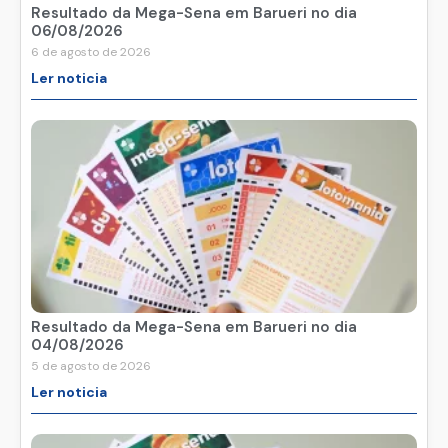
Resultado da Mega-Sena em Barueri no dia
06/08/2026
6 de agosto de 2026
Ler noticia
Resultado da Mega-Sena em Barueri no dia
04/08/2026
5 de agosto de 2026
Ler noticia