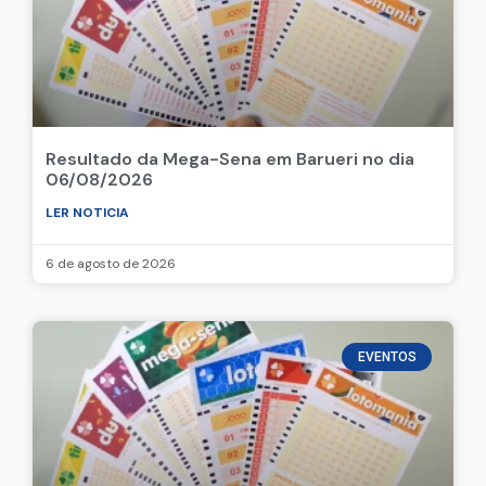
Resultado da Mega-Sena em Barueri no dia
06/08/2026
LER NOTICIA
6 de agosto de 2026
EVENTOS