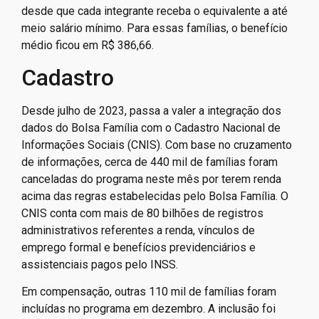
desde que cada integrante receba o equivalente a até
meio salário mínimo. Para essas famílias, o benefício
médio ficou em R$ 386,66.
Cadastro
Desde julho de 2023, passa a valer a integração dos
dados do Bolsa Família com o Cadastro Nacional de
Informações Sociais (CNIS). Com base no cruzamento
de informações, cerca de 440 mil de famílias foram
canceladas do programa neste mês por terem renda
acima das regras estabelecidas pelo Bolsa Família. O
CNIS conta com mais de 80 bilhões de registros
administrativos referentes a renda, vínculos de
emprego formal e benefícios previdenciários e
assistenciais pagos pelo INSS.
Em compensação, outras 110 mil de famílias foram
incluídas no programa em dezembro. A inclusão foi