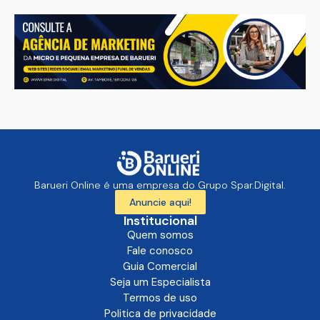
Barueri Online é uma empresa do Grupo Spar.Digital.
Anuncie aqui!
Institucional
Quem somos
Fale conosco
Guia Comercial
Seja um Especialista
Termos de uso
Politica de privacidade