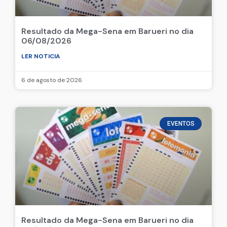
Resultado da Mega-Sena em Barueri no dia
06/08/2026
LER NOTICIA
6 de agosto de 2026
EVENTOS
Resultado da Mega-Sena em Barueri no dia