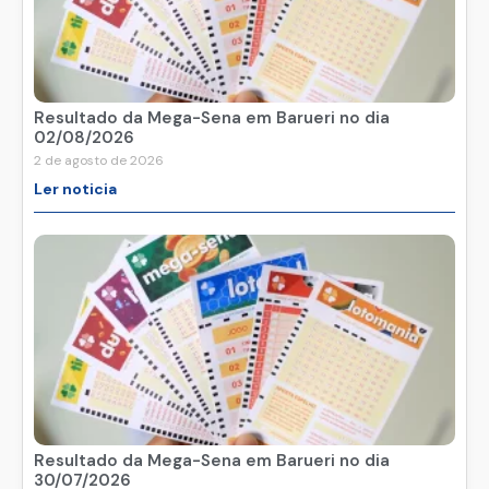
Resultado da Mega-Sena em Barueri no dia
02/08/2026
2 de agosto de 2026
Ler noticia
Resultado da Mega-Sena em Barueri no dia
30/07/2026