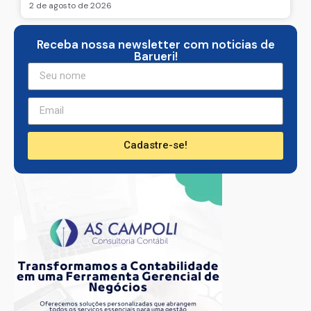
2 de agosto de 2026
Receba nossa newsletter com noticias de
Barueri!
Cadastre-se!