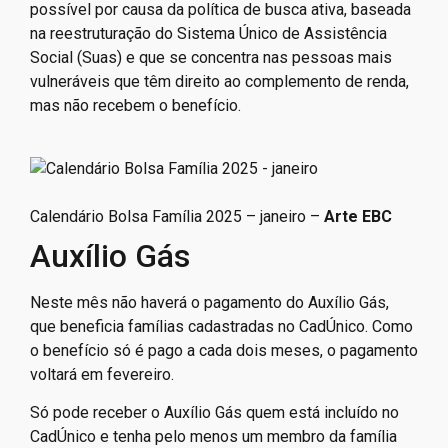
possível por causa da política de busca ativa, baseada
na reestruturação do Sistema Único de Assistência
Social (Suas) e que se concentra nas pessoas mais
vulneráveis que têm direito ao complemento de renda,
mas não recebem o benefício.
Calendário Bolsa Família 2025 – janeiro –
Arte EBC
Auxílio Gás
Neste mês não haverá o pagamento do Auxílio Gás,
que beneficia famílias cadastradas no CadÚnico. Como
o benefício só é pago a cada dois meses, o pagamento
voltará em fevereiro.
Só pode receber o Auxílio Gás quem está incluído no
CadÚnico e tenha pelo menos um membro da família