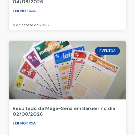
04/08/2026
LER NOTICIA
5 de agosto de 2026
EVENTOS
Resultado da Mega-Sena em Barueri no dia
02/08/2026
LER NOTICIA