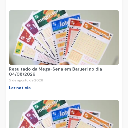
Resultado da Mega-Sena em Barueri no dia
04/08/2026
5 de agosto de 2026
Ler noticia