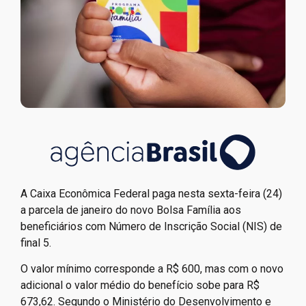
A Caixa Econômica Federal paga nesta sexta-feira (24)
a parcela de janeiro do novo Bolsa Família aos
beneficiários com Número de Inscrição Social (NIS) de
final 5.
O valor mínimo corresponde a R$ 600, mas com o novo
adicional o valor médio do benefício sobe para R$
673,62. Segundo o Ministério do Desenvolvimento e