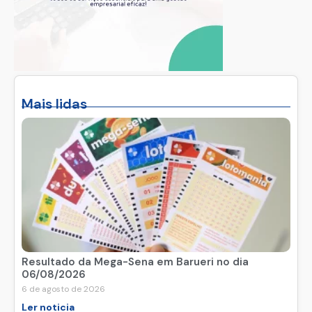
Mais lidas
Resultado da Mega-Sena em Barueri no dia
06/08/2026
6 de agosto de 2026
Ler noticia