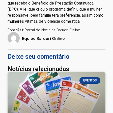
que receba o Benefício de Prestação Continuada
(BPC). A lei que criou o programa definiu que a mulher
responsável pela família terá preferência, assim como
mulheres vítimas de violência doméstica.
Fonte(s):
Portal de Noticias Barueri Online
Equipe Barueri Online
Deixe seu comentário
Notícias relacionadas
EVENTOS