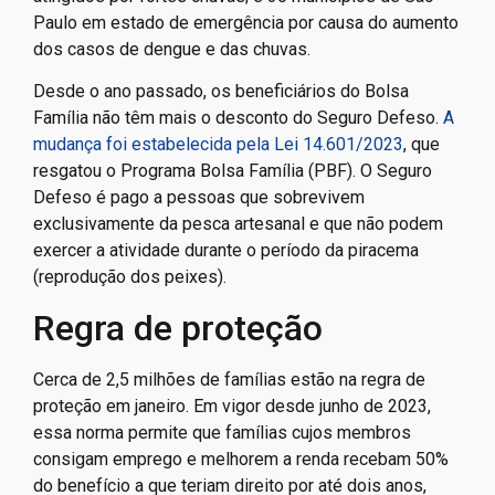
Paulo em estado de emergência por causa do aumento
dos casos de dengue e das chuvas.
Desde o ano passado, os beneficiários do Bolsa
Família não têm mais o desconto do Seguro Defeso.
A
mudança foi estabelecida pela Lei 14.601/2023
, que
resgatou o Programa Bolsa Família (PBF). O Seguro
Defeso é pago a pessoas que sobrevivem
exclusivamente da pesca artesanal e que não podem
exercer a atividade durante o período da piracema
(reprodução dos peixes).
Regra de proteção
Cerca de 2,5 milhões de famílias estão na regra de
proteção em janeiro. Em vigor desde junho de 2023,
essa norma permite que famílias cujos membros
consigam emprego e melhorem a renda recebam 50%
do benefício a que teriam direito por até dois anos,