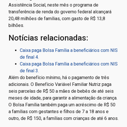
Assistência Social, neste mês o programa de
transferência de renda do governo federal alcançará
20,48 milhões de famílias, com gasto de R$ 13,8
bilhões.
Notícias relacionadas:
Caixa paga Bolsa Família a beneficiários com NIS
de final 4.
Caixa paga Bolsa Família a beneficiários com NIS
de final 3.
Além do benefício mínimo, há o pagamento de três
adicionais. O Benefício Variável Familiar Nutriz paga
seis parcelas de R$ 50 a mães de bebês de até seis
meses de idade, para garantir a alimentação da criança.
O Bolsa Família também paga um acréscimo de R$ 50
a famílias com gestantes e filhos de 7 a 18 anos e
outro, de R$ 150, a famílias com crianças de até 6 anos.