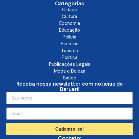
Categorias
Cidade
Cultura
Economia
Educação
Polícia
Eventos
Turismo
Política
Publicações Legais
Moda e Beleza
Saúde
Receba nossa newsletter com noticias de
Barueri!
Cadastre-se!
Contato: