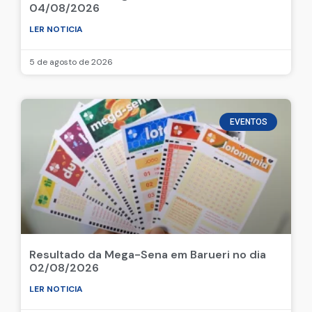
04/08/2026
LER NOTICIA
5 de agosto de 2026
EVENTOS
Resultado da Mega-Sena em Barueri no dia
02/08/2026
LER NOTICIA