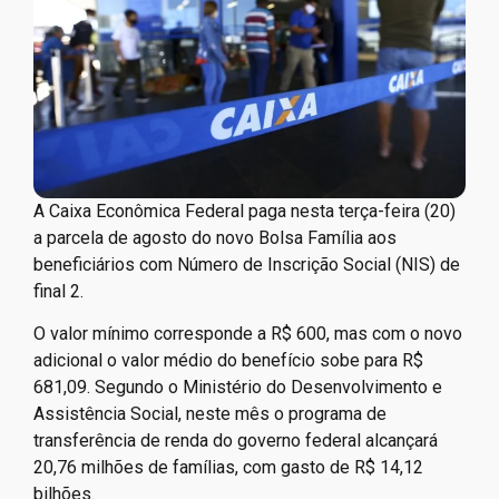
A Caixa Econômica Federal paga nesta terça-feira (20)
a parcela de agosto do novo Bolsa Família aos
beneficiários com Número de Inscrição Social (NIS) de
final 2.
O valor mínimo corresponde a R$ 600, mas com o novo
adicional o valor médio do benefício sobe para R$
681,09. Segundo o Ministério do Desenvolvimento e
Assistência Social, neste mês o programa de
transferência de renda do governo federal alcançará
20,76 milhões de famílias, com gasto de R$ 14,12
bilhões.