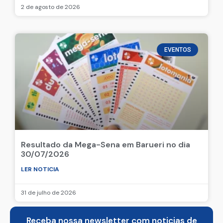
2 de agosto de 2026
EVENTOS
Resultado da Mega-Sena em Barueri no dia
30/07/2026
LER NOTICIA
31 de julho de 2026
Receba nossa newsletter com noticias de