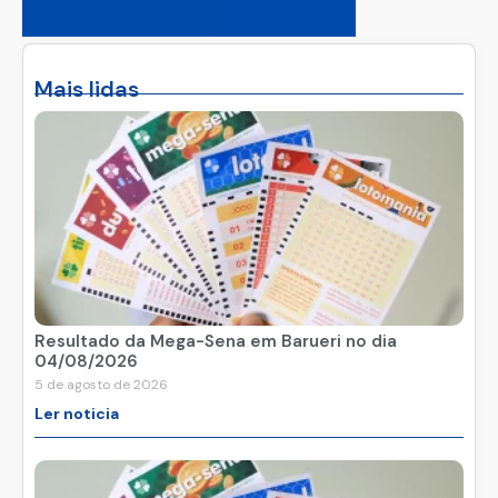
Mais lidas
Resultado da Mega-Sena em Barueri no dia
04/08/2026
5 de agosto de 2026
Ler noticia