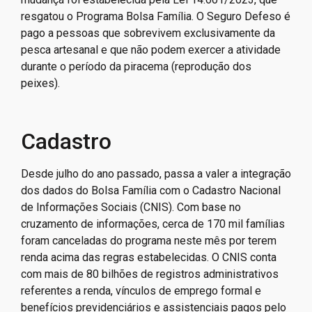
resgatou o Programa Bolsa Família. O Seguro Defeso é
pago a pessoas que sobrevivem exclusivamente da
pesca artesanal e que não podem exercer a atividade
durante o período da piracema (reprodução dos
peixes).
Cadastro
Desde julho do ano passado, passa a valer a integração
dos dados do Bolsa Família com o Cadastro Nacional
de Informações Sociais (CNIS). Com base no
cruzamento de informações, cerca de 170 mil famílias
foram canceladas do programa neste mês por terem
renda acima das regras estabelecidas. O CNIS conta
com mais de 80 bilhões de registros administrativos
referentes a renda, vínculos de emprego formal e
benefícios previdenciários e assistenciais pagos pelo