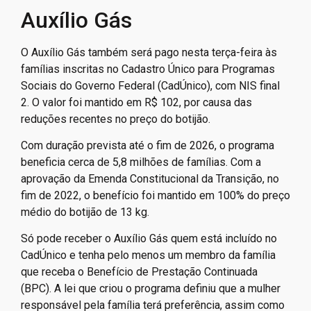
Auxílio Gás
O Auxílio Gás também será pago nesta terça-feira às
famílias inscritas no Cadastro Único para Programas
Sociais do Governo Federal (CadÚnico), com NIS final
2. O valor foi mantido em R$ 102, por causa das
reduções recentes no preço do botijão.
Com duração prevista até o fim de 2026, o programa
beneficia cerca de 5,8 milhões de famílias. Com a
aprovação da Emenda Constitucional da Transição, no
fim de 2022, o benefício foi mantido em 100% do preço
médio do botijão de 13 kg.
Só pode receber o Auxílio Gás quem está incluído no
CadÚnico e tenha pelo menos um membro da família
que receba o Benefício de Prestação Continuada
(BPC). A lei que criou o programa definiu que a mulher
responsável pela família terá preferência, assim como