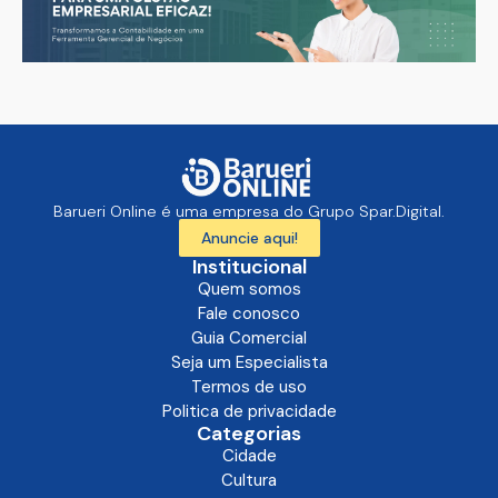
Barueri Online é uma empresa do Grupo Spar.Digital.
Anuncie aqui!
Institucional
Quem somos
Fale conosco
Guia Comercial
Seja um Especialista
Termos de uso
Politica de privacidade
Categorias
Cidade
Cultura