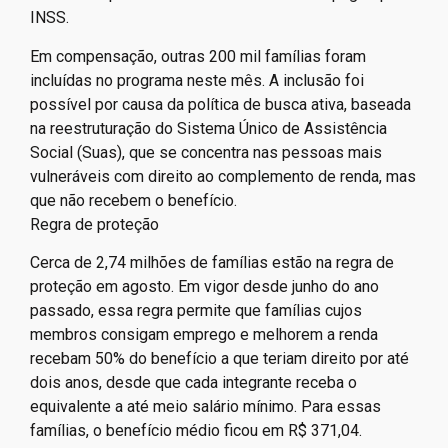
INSS.
Em compensação, outras 200 mil famílias foram
incluídas no programa neste mês. A inclusão foi
possível por causa da política de busca ativa, baseada
na reestruturação do Sistema Único de Assistência
Social (Suas), que se concentra nas pessoas mais
vulneráveis com direito ao complemento de renda, mas
que não recebem o benefício.
Regra de proteção
Cerca de 2,74 milhões de famílias estão na regra de
proteção em agosto. Em vigor desde junho do ano
passado, essa regra permite que famílias cujos
membros consigam emprego e melhorem a renda
recebam 50% do benefício a que teriam direito por até
dois anos, desde que cada integrante receba o
equivalente a até meio salário mínimo. Para essas
famílias, o benefício médio ficou em R$ 371,04.