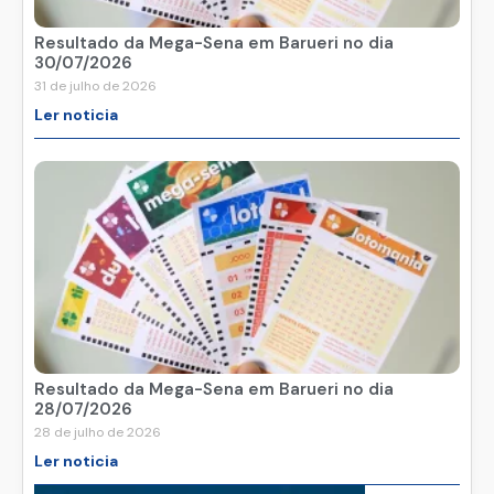
Resultado da Mega-Sena em Barueri no dia
30/07/2026
31 de julho de 2026
Ler noticia
Resultado da Mega-Sena em Barueri no dia
28/07/2026
28 de julho de 2026
Ler noticia