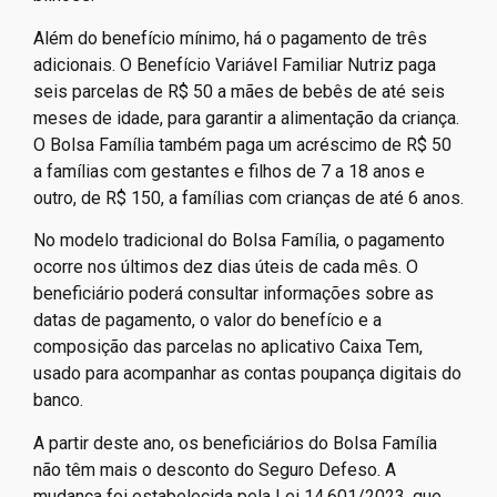
Além do benefício mínimo, há o pagamento de três
adicionais. O Benefício Variável Familiar Nutriz paga
seis parcelas de R$ 50 a mães de bebês de até seis
meses de idade, para garantir a alimentação da criança.
O Bolsa Família também paga um acréscimo de R$ 50
a famílias com gestantes e filhos de 7 a 18 anos e
outro, de R$ 150, a famílias com crianças de até 6 anos.
No modelo tradicional do Bolsa Família, o pagamento
ocorre nos últimos dez dias úteis de cada mês. O
beneficiário poderá consultar informações sobre as
datas de pagamento, o valor do benefício e a
composição das parcelas no aplicativo Caixa Tem,
usado para acompanhar as contas poupança digitais do
banco.
A partir deste ano, os beneficiários do Bolsa Família
não têm mais o desconto do Seguro Defeso. A
mudança foi estabelecida pela Lei 14.601/2023, que