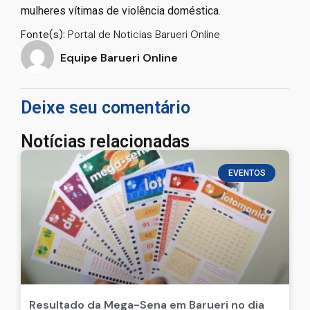
mulheres vítimas de violência doméstica.
Fonte(s):
Portal de Noticias Barueri Online
Equipe Barueri Online
Deixe seu comentário
Notícias relacionadas
EVENTOS
Resultado da Mega-Sena em Barueri no dia