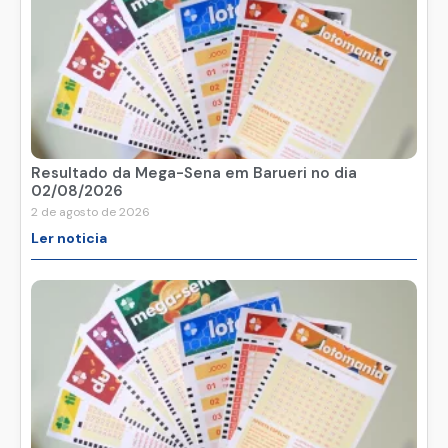
Resultado da Mega-Sena em Barueri no dia
02/08/2026
2 de agosto de 2026
Ler noticia