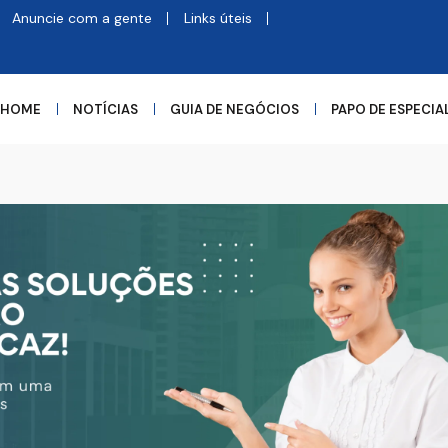
Anuncie com a gente
Links úteis
HOME
NOTÍCIAS
GUIA DE NEGÓCIOS
PAPO DE ESPECIA