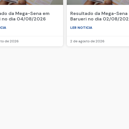
ado da Mega-Sena em
Resultado da Mega-Sena
i no dia 04/08/2026
Barueri no dia 02/08/20
ICIA
LER NOTICIA
sto de 2026
2 de agosto de 2026