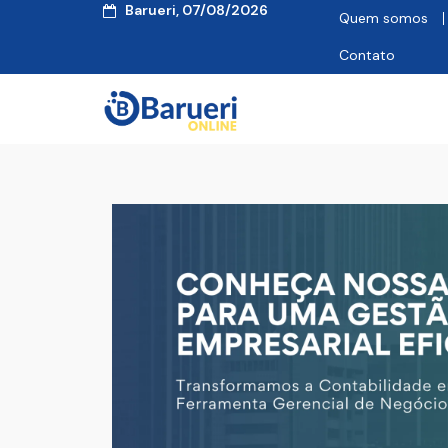
Barueri, 07/08/2026
Quem somos
Contato