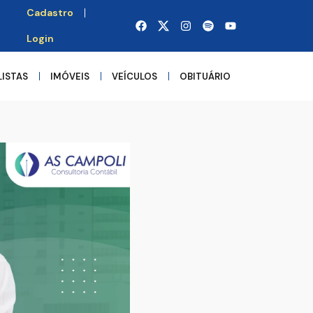
Cadastro
Login
LISTAS
IMÓVEIS
VEÍCULOS
OBITUÁRIO