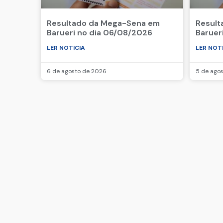
Resultado da Mega-Sena em
Result
Barueri no dia 06/08/2026
Baruer
LER NOTICIA
LER NOT
6 de agosto de 2026
5 de ago