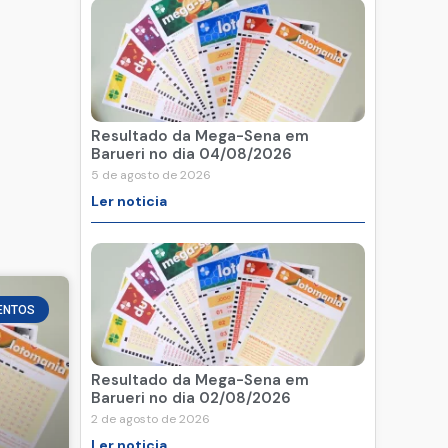
Resultado da Mega-Sena em
Barueri no dia 04/08/2026
5 de agosto de 2026
Ler noticia
ENTOS
Resultado da Mega-Sena em
Barueri no dia 02/08/2026
2 de agosto de 2026
Ler noticia