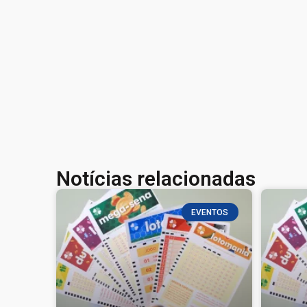
Notícias relacionadas
EVENTOS