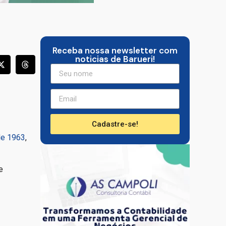
Receba nossa newsletter com
noticias de Barueri!
Cadastre-se!
de 1963
,
e