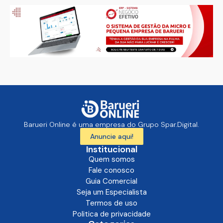
Barueri Online é uma empresa do Grupo Spar.Digital.
Anuncie aqui!
Institucional
Quem somos
Fale conosco
Guia Comercial
Seja um Especialista
Termos de uso
Politica de privacidade