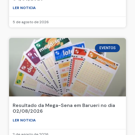
LER NOTICIA
5 de agosto de 2026
EVENTOS
Resultado da Mega-Sena em Barueri no dia
02/08/2026
LER NOTICIA
2 de agosto de 2026