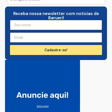
Receba nossa newsletter com noticias de
Barueri!
Cadastre-se!