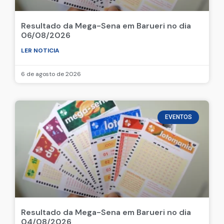
Resultado da Mega-Sena em Barueri no dia
06/08/2026
LER NOTICIA
6 de agosto de 2026
EVENTOS
Resultado da Mega-Sena em Barueri no dia
04/08/2026