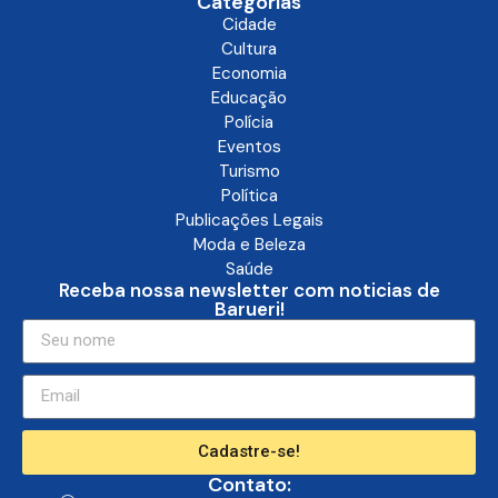
Categorias
Cidade
Cultura
Economia
Educação
Polícia
Eventos
Turismo
Política
Publicações Legais
Moda e Beleza
Saúde
Receba nossa newsletter com noticias de
Barueri!
Cadastre-se!
Contato: