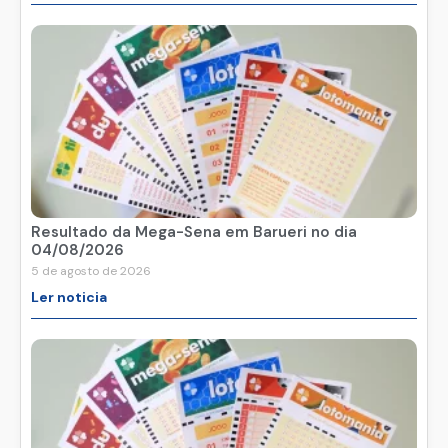
Resultado da Mega-Sena em Barueri no dia
04/08/2026
5 de agosto de 2026
Ler noticia