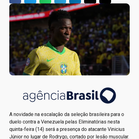
A novidade na escalação da seleção brasileira para o
duelo contra a Venezuela pelas Eliminatórias nesta
quinta-feira (14) será a presença do atacante Vinicius
Júnior no lugar de Rodrygo, cortado por lesão muscular.