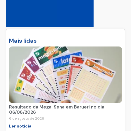
Mais lidas
Resultado da Mega-Sena em Barueri no dia
06/08/2026
6 de agosto de 2026
Ler noticia