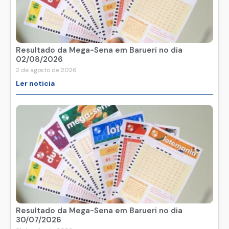
Resultado da Mega-Sena em Barueri no dia
02/08/2026
2 de agosto de 2026
Ler noticia
Resultado da Mega-Sena em Barueri no dia
30/07/2026