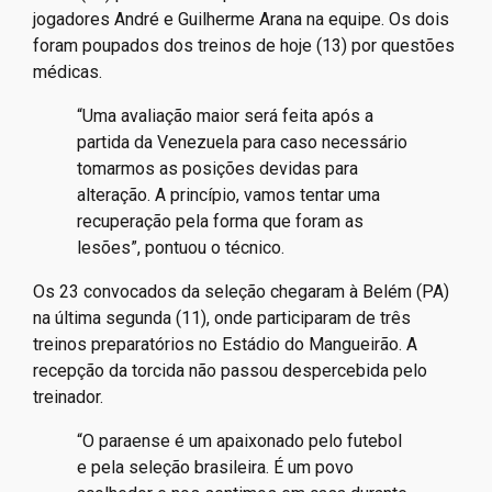
jogadores André e Guilherme Arana na equipe. Os dois
foram poupados dos treinos de hoje (13) por questões
médicas.
“Uma avaliação maior será feita após a
partida da Venezuela para caso necessário
tomarmos as posições devidas para
alteração. A princípio, vamos tentar uma
recuperação pela forma que foram as
lesões”, pontuou o técnico.
Os 23 convocados da seleção chegaram à Belém (PA)
na última segunda (11), onde participaram de três
treinos preparatórios no Estádio do Mangueirão. A
recepção da torcida não passou despercebida pelo
treinador.
“O paraense é um apaixonado pelo futebol
e pela seleção brasileira. É um povo