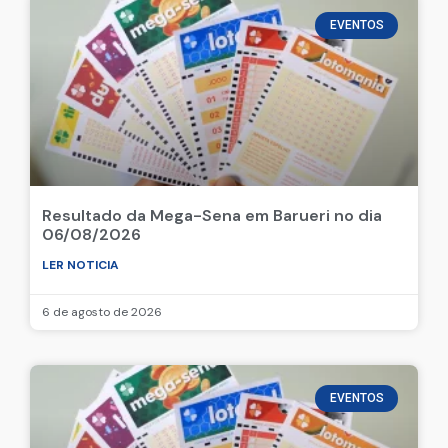
EVENTOS
Resultado da Mega-Sena em Barueri no dia
06/08/2026
LER NOTICIA
6 de agosto de 2026
EVENTOS