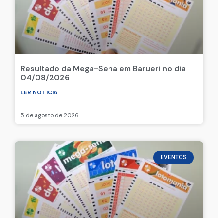
Resultado da Mega-Sena em Barueri no dia
04/08/2026
LER NOTICIA
5 de agosto de 2026
EVENTOS