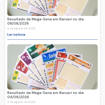
Resultado da Mega-Sena em Barueri no dia
06/08/2026
6 de agosto de 2026
Ler noticia
Resultado da Mega-Sena em Barueri no dia
04/08/2026
5 de agosto de 2026