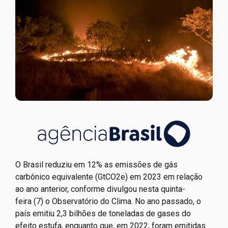
O Brasil reduziu em 12% as emissões de gás
carbônico equivalente (GtCO2e) em 2023 em relação
ao ano anterior, conforme divulgou nesta quinta-
feira (7) o Observatório do Clima. No ano passado, o
país emitiu 2,3 bilhões de toneladas de gases do
efeito estufa, enquanto que, em 2022, foram emitidas