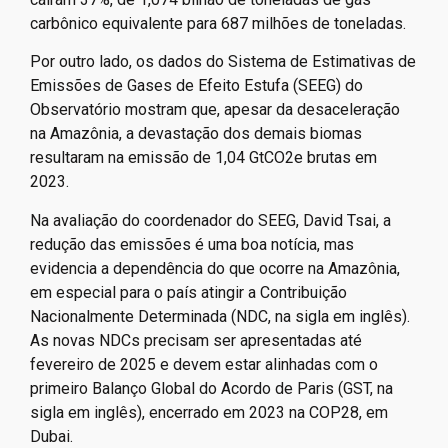
carbônico equivalente para 687 milhões de toneladas.
Por outro lado, os dados do Sistema de Estimativas de
Emissões de Gases de Efeito Estufa (SEEG) do
Observatório mostram que, apesar da desaceleração
na Amazônia, a devastação dos demais biomas
resultaram na emissão de 1,04 GtCO2e brutas em
2023.
Na avaliação do coordenador do SEEG, David Tsai, a
redução das emissões é uma boa notícia, mas
evidencia a dependência do que ocorre na Amazônia,
em especial para o país atingir a Contribuição
Nacionalmente Determinada (NDC, na sigla em inglês).
As novas NDCs precisam ser apresentadas até
fevereiro de 2025 e devem estar alinhadas com o
primeiro Balanço Global do Acordo de Paris (GST, na
sigla em inglês), encerrado em 2023 na COP28, em
Dubai.