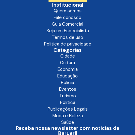
Institucional
Quem somos
Fale conosco
Guia Comercial
Seja um Especialista
Termos de uso
Politica de privacidade
Categorias
Cidade
Cultura
Economia
Educação
Polícia
Eventos
Turismo
Política
Publicações Legais
Moda e Beleza
Saúde
Receba nossa newsletter com noticias de
Barueri!