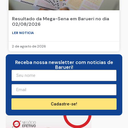
Resultado da Mega-Sena em Barueri no dia
02/08/2026
LER NOTICIA
2 de agosto de 2026
Receba nossa newsletter com noticias de
Barueri!
Cadastre-se!