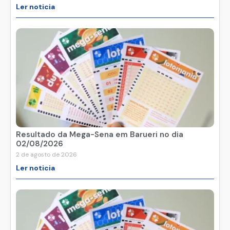
Ler noticia
Resultado da Mega-Sena em Barueri no dia
02/08/2026
2 de agosto de 2026
Ler noticia