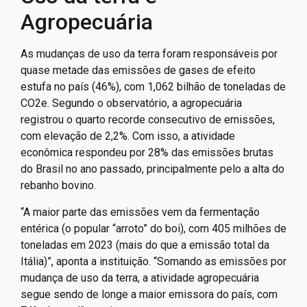
Agropecuária
As mudanças de uso da terra foram responsáveis por
quase metade das emissões de gases de efeito
estufa no país (46%), com 1,062 bilhão de toneladas de
CO2e. Segundo o observatório, a agropecuária
registrou o quarto recorde consecutivo de emissões,
com elevação de 2,2%. Com isso, a atividade
econômica respondeu por 28% das emissões brutas
do Brasil no ano passado, principalmente pelo a alta do
rebanho bovino.
“A maior parte das emissões vem da fermentação
entérica (o popular “arroto” do boi), com 405 milhões de
toneladas em 2023 (mais do que a emissão total da
Itália)”, aponta a instituição. “Somando as emissões por
mudança de uso da terra, a atividade agropecuária
segue sendo de longe a maior emissora do país, com