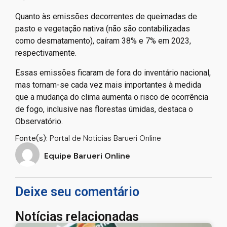
Quanto às emissões decorrentes de queimadas de
pasto e vegetação nativa (não são contabilizadas
como desmatamento), caíram 38% e 7% em 2023,
respectivamente.
Essas emissões ficaram de fora do inventário nacional,
mas tornam-se cada vez mais importantes à medida
que a mudança do clima aumenta o risco de ocorrência
de fogo, inclusive nas florestas úmidas, destaca o
Observatório.
Fonte(s):
Portal de Noticias Barueri Online
Equipe Barueri Online
Deixe seu comentário
Notícias relacionadas