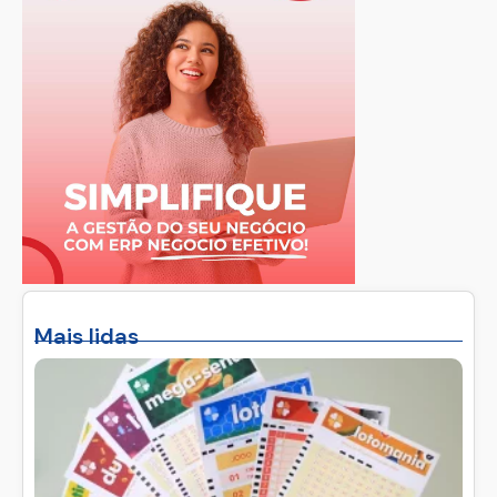
Mais lidas