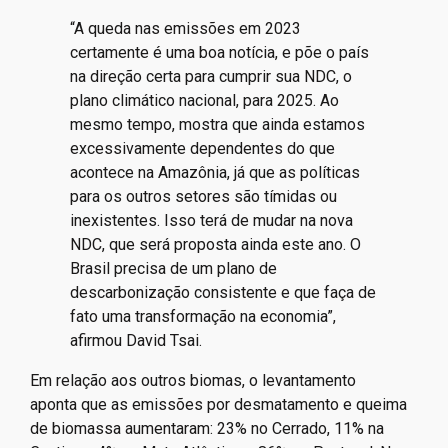
“A queda nas emissões em 2023
certamente é uma boa notícia, e põe o país
na direção certa para cumprir sua NDC, o
plano climático nacional, para 2025. Ao
mesmo tempo, mostra que ainda estamos
excessivamente dependentes do que
acontece na Amazônia, já que as políticas
para os outros setores são tímidas ou
inexistentes. Isso terá de mudar na nova
NDC, que será proposta ainda este ano. O
Brasil precisa de um plano de
descarbonização consistente e que faça de
fato uma transformação na economia”,
afirmou David Tsai.
Em relação aos outros biomas, o levantamento
aponta que as emissões por desmatamento e queima
de biomassa aumentaram: 23% no Cerrado, 11% na