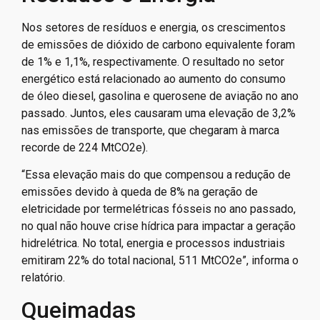
Nos setores de resíduos e energia, os crescimentos
de emissões de dióxido de carbono equivalente foram
de 1% e 1,1%, respectivamente. O resultado no setor
energético está relacionado ao aumento do consumo
de óleo diesel, gasolina e querosene de aviação no ano
passado. Juntos, eles causaram uma elevação de 3,2%
nas emissões de transporte, que chegaram à marca
recorde de 224 MtCO2e).
“Essa elevação mais do que compensou a redução de
emissões devido à queda de 8% na geração de
eletricidade por termelétricas fósseis no ano passado,
no qual não houve crise hídrica para impactar a geração
hidrelétrica. No total, energia e processos industriais
emitiram 22% do total nacional, 511 MtCO2e”, informa o
relatório.
Queimadas