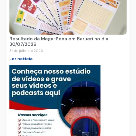
Resultado da Mega-Sena em Barueri no dia
30/07/2026
31 de julho de 2026
Ler noticia