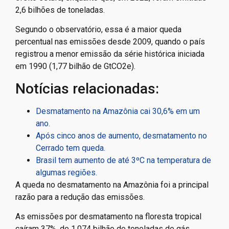
2,6 bilhões de toneladas.
Segundo o observatório, essa é a maior queda
percentual nas emissões desde 2009, quando o país
registrou a menor emissão da série histórica iniciada
em 1990 (1,77 bilhão de GtCO2e).
Notícias relacionadas:
Desmatamento na Amazônia cai 30,6% em um
ano.
Após cinco anos de aumento, desmatamento no
Cerrado tem queda.
Brasil tem aumento de até 3ºC na temperatura de
algumas regiões.
A queda no desmatamento na Amazônia foi a principal
razão para a redução das emissões.
As emissões por desmatamento na floresta tropical
caíram 37%, de 1,074 bilhão de toneladas de gás