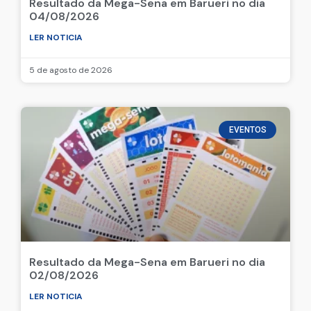
Resultado da Mega-Sena em Barueri no dia
04/08/2026
LER NOTICIA
5 de agosto de 2026
EVENTOS
Resultado da Mega-Sena em Barueri no dia
02/08/2026
LER NOTICIA