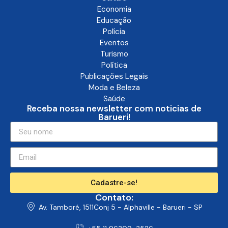
Economia
Educação
Polícia
Eventos
Turismo
Política
Publicações Legais
Moda e Beleza
Saúde
Receba nossa newsletter com noticias de
Barueri!
Cadastre-se!
Contato:
Av. Tamboré, 1511Conj 5 - Alphaville - Barueri - SP