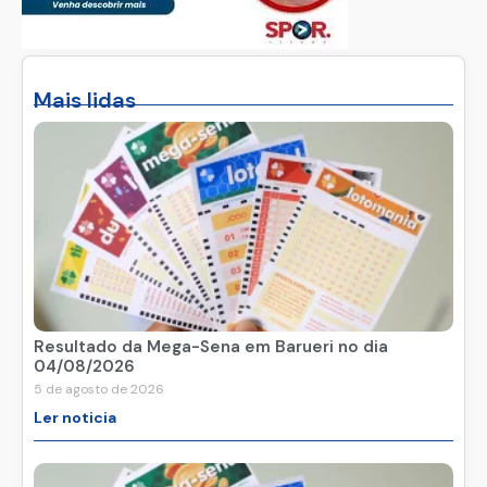
Mais lidas
Resultado da Mega-Sena em Barueri no dia
04/08/2026
5 de agosto de 2026
Ler noticia