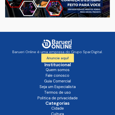
Barueri Online é uma empresa do Grupo Spar.Digital.
Anuncie aqui!
Institucional
Quem somos
Fale conosco
Guia Comercial
Seja um Especialista
Termos de uso
Politica de privacidade
Categorias
Cidade
Cultura