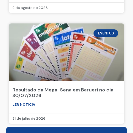
2 de agosto de 2026
EVENTOS
Resultado da Mega-Sena em Barueri no dia
30/07/2026
LER NOTICIA
31 de julho de 2026