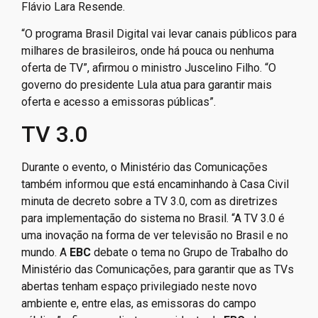
Flávio Lara Resende.
“O programa Brasil Digital vai levar canais públicos para
milhares de brasileiros, onde há pouca ou nenhuma
oferta de TV”, afirmou o ministro Juscelino Filho. “O
governo do presidente Lula atua para garantir mais
oferta e acesso a emissoras públicas”.
TV 3.0
Durante o evento, o Ministério das Comunicações
também informou que está encaminhando à Casa Civil
minuta de decreto sobre a TV 3.0, com as diretrizes
para implementação do sistema no Brasil. “A TV 3.0 é
uma inovação na forma de ver televisão no Brasil e no
mundo. A
EBC
debate o tema no Grupo de Trabalho do
Ministério das Comunicações, para garantir que as TVs
abertas tenham espaço privilegiado neste novo
ambiente e, entre elas, as emissoras do campo