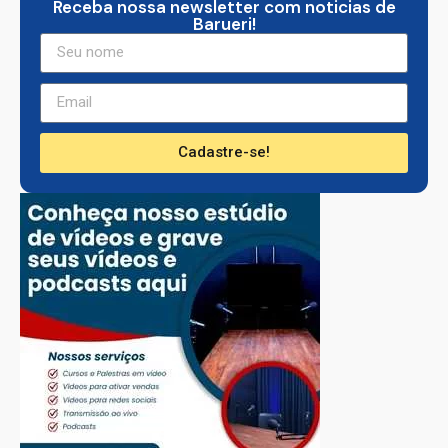
Receba nossa newsletter com noticias de
Barueri!
Cadastre-se!