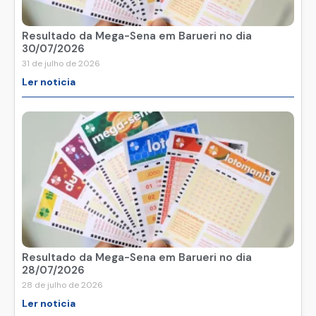
Resultado da Mega-Sena em Barueri no dia
30/07/2026
31 de julho de 2026
Ler noticia
Resultado da Mega-Sena em Barueri no dia
28/07/2026
28 de julho de 2026
Ler noticia