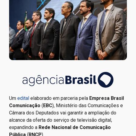
Um
edital
elaborado em parceria pela
Empresa Brasil
Comunicação
(
EBC
), Ministério das Comunicações e
Câmara dos Deputados vai garantir a ampliação do
alcance da oferta do serviço de televisão digital,
expandindo a
Rede Nacional de Comunicação
Pública
(
RNCP
).