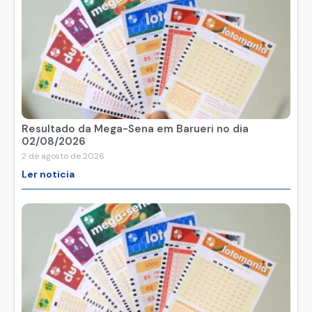
Resultado da Mega-Sena em Barueri no dia
02/08/2026
2 de agosto de 2026
Ler noticia