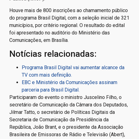
Houve mais de 800 inscrições ao chamamento público
do programa Brasil Digital, com a seleção inicial de 321
municípios, por critério regional. O resultado do edital
foi apresentado no auditório do Ministério das
Comunicações, em Brasília.
Notícias relacionadas:
Programa Brasil Digital vai aumentar alcance da
TV com mais definição.
EBC e Ministério da Comunicações assinam
parceria para Brasil Digital.
Participaram do evento o ministro Juscelino Filho, o
secretário de Comunicação da Câmara dos Deputados,
Jilmar Tatto, o secretário de Políticas Digitais da
Secretaria de Comunicação da Presidência da
República, João Brant, e o presidente da Associação
Brasileira de Emissoras de Rádio e Televisão (Abert),