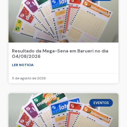
Resultado da Mega-Sena em Barueri no dia
04/08/2026
LER NOTICIA
5 de agosto de 2026
EVENTOS