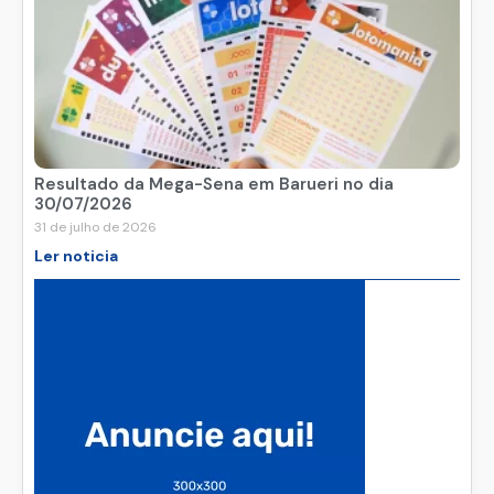
Resultado da Mega-Sena em Barueri no dia
30/07/2026
31 de julho de 2026
Ler noticia