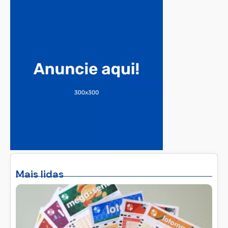
Mais lidas