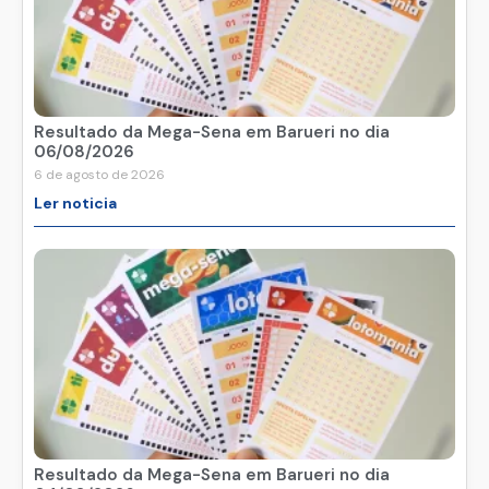
Resultado da Mega-Sena em Barueri no dia
06/08/2026
6 de agosto de 2026
Ler noticia
Resultado da Mega-Sena em Barueri no dia