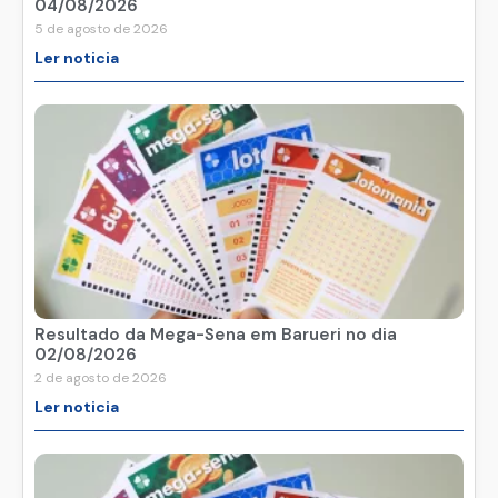
04/08/2026
5 de agosto de 2026
Ler noticia
Resultado da Mega-Sena em Barueri no dia
02/08/2026
2 de agosto de 2026
Ler noticia