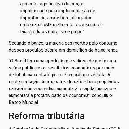
aumento significativo de preços
impulsionado pela implementação de
impostos de saúde bem planejados
reduzirá substancialmente o consumo de
tais produtos entre esse grupo”.
Segundo o banco, a maioria das mortes pelo consumo
desses produtos ocorre em domicílios de baixa renda.
“O Brasil tem uma oportunidade valiosa de melhorar a
saúde pública e os resultados econômicos por meio
de tributação estratégica e é crucial aproveitá-la. A
implementação de impostos de saúde bem projetados
salvará inúmeras vidas, aumentará o capital humano e
aumentará a produtividade da economia”, concluiu o
Banco Mundial.
Reforma tributária