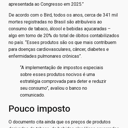
apresentada ao Congresso em 2025.”
De acordo com o Bird, todos os anos, cerca de 341 mil
mortes registradas no Brasil são atribuíveis ao
consumo de tabaco, álcool e bebidas açucaradas –
algo em torno de 20% do total de óbitos contabilizados
no país. “Esses produtos são os que mais contribuem
para doenças cardiovasculares, câncer, diabetes e
enfermidades pulmonares crônicas”.
“A implementação de impostos especiais
sobre esses produtos nocivos é uma
estratégia comprovada para deter e reduzir
seu consumo”, avaliou o banco no
comunicado.
Pouco imposto
O documento cita ainda que os preços de produtos