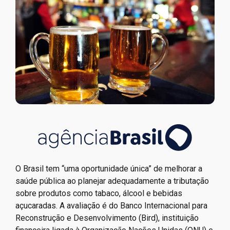
O Brasil tem “uma oportunidade única” de melhorar a
saúde pública ao planejar adequadamente a tributação
sobre produtos como tabaco, álcool e bebidas
açucaradas. A avaliação é do Banco Internacional para
Reconstrução e Desenvolvimento (Bird), instituição