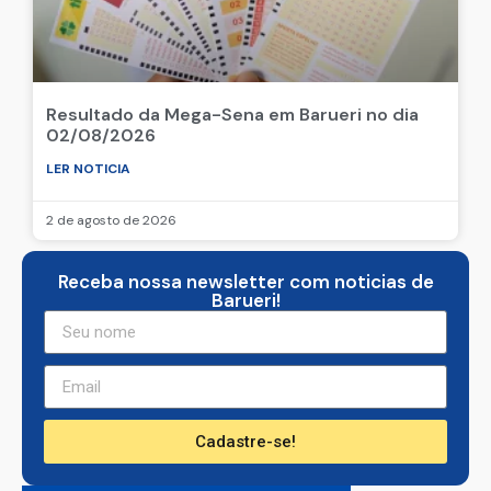
Resultado da Mega-Sena em Barueri no dia
02/08/2026
LER NOTICIA
2 de agosto de 2026
Receba nossa newsletter com noticias de
Barueri!
Cadastre-se!