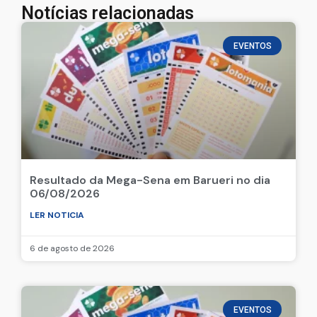
Notícias relacionadas
EVENTOS
Resultado da Mega-Sena em Barueri no dia
06/08/2026
LER NOTICIA
6 de agosto de 2026
EVENTOS