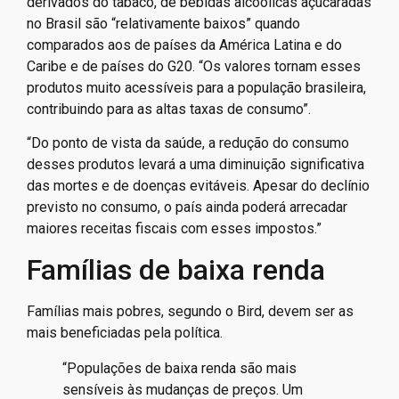
derivados do tabaco, de bebidas alcoólicas açucaradas
no Brasil são “relativamente baixos” quando
comparados aos de países da América Latina e do
Caribe e de países do G20. “Os valores tornam esses
produtos muito acessíveis para a população brasileira,
contribuindo para as altas taxas de consumo”.
“Do ponto de vista da saúde, a redução do consumo
desses produtos levará a uma diminuição significativa
das mortes e de doenças evitáveis. Apesar do declínio
previsto no consumo, o país ainda poderá arrecadar
maiores receitas fiscais com esses impostos.”
Famílias de baixa renda
Famílias mais pobres, segundo o Bird, devem ser as
mais beneficiadas pela política.
“Populações de baixa renda são mais
sensíveis às mudanças de preços. Um