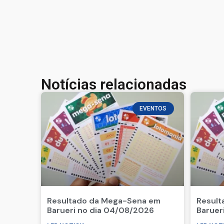
Notícias relacionadas
EVENTOS
Resultado da Mega-Sena em
Result
Barueri no dia 04/08/2026
Baruer