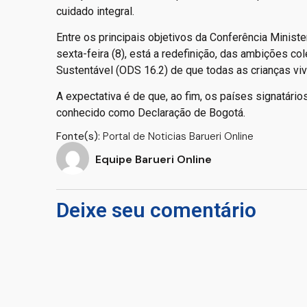
cuidado integral.
Entre os principais objetivos da Conferência Minister
sexta-feira (8), está a redefinição, das ambições c
Sustentável (ODS 16.2) de que todas as crianças viva
A expectativa é de que, ao fim, os países signatá
conhecido como Declaração de Bogotá.
Fonte(s):
Portal de Noticias Barueri Online
Equipe Barueri Online
Deixe seu comentário