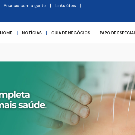
Anuncie com a gente
Links úteis
HOME
NOTÍCIAS
GUIA DE NEGÓCIOS
PAPO DE ESPECIA