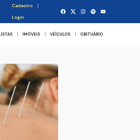
Cadastro
Login
LISTAS
IMÓVEIS
VEÍCULOS
OBITUÁRIO