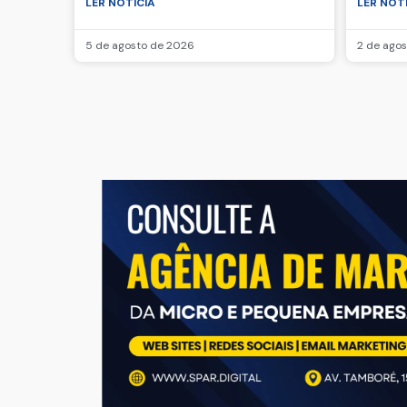
LER NOTICIA
LER NOT
5 de agosto de 2026
2 de ago