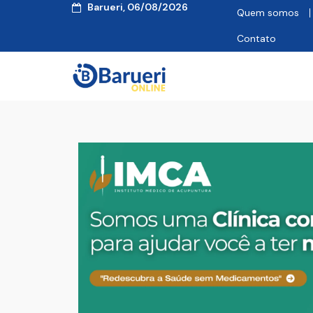
Barueri, 06/08/2026
Quem somos
Contato