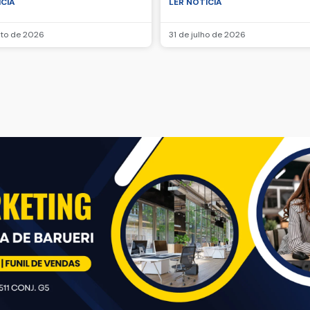
ICIA
LER NOTICIA
sto de 2026
31 de julho de 2026