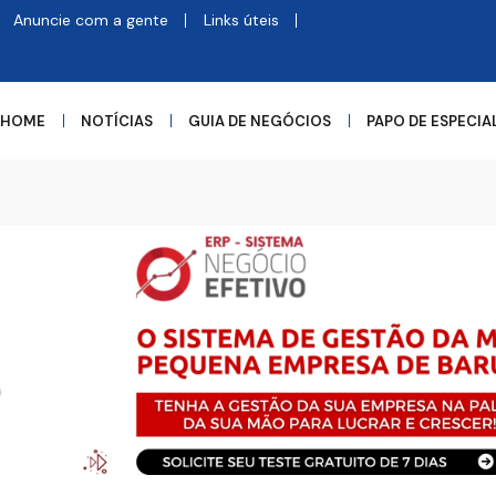
Anuncie com a gente
Links úteis
HOME
NOTÍCIAS
GUIA DE NEGÓCIOS
PAPO DE ESPECIA