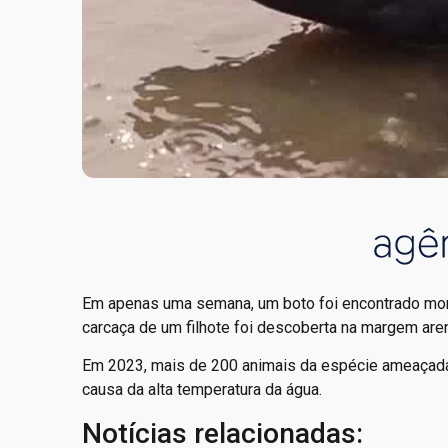
Em apenas uma semana, um boto foi encontrado morto
carcaça de um filhote foi descoberta na margem are
Em 2023, mais de 200 animais da espécie ameaçad
causa da alta temperatura da água.
Notícias relacionadas: