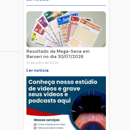
Resultado da Mega-Sena em
Barueri no dia 30/07/2026
31 de julho de 2026
Ler noticia