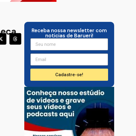
seca
Receba nossa newsletter com
noticias de Barueri!
Cadastre-se!