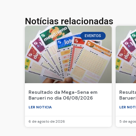
Notícias relacionadas
EVENTOS
Resultado da Mega-Sena em
Result
Barueri no dia 06/08/2026
Baruer
LER NOTICIA
LER NOT
6 de agosto de 2026
5 de ago