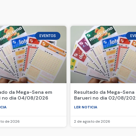
EVENTOS
EV
ado da Mega-Sena em
Resultado da Mega-Sena
i no dia 04/08/2026
Barueri no dia 02/08/20
ICIA
LER NOTICIA
sto de 2026
2 de agosto de 2026