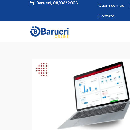
Barueri, 08/08/2026
Quem somos
Contato