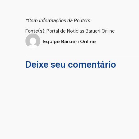
*Com informações da Reuters
Fonte(s):
Portal de Noticias Barueri Online
Equipe Barueri Online
Deixe seu comentário