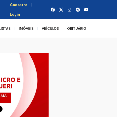
Cadastro
Login
LISTAS
IMÓVEIS
VEÍCULOS
OBITUÁRIO