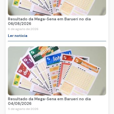
Resultado da Mega-Sena em Barueri no dia
06/08/2026
6 de agosto de 2026
Ler noticia
Resultado da Mega-Sena em Barueri no dia
04/08/2026
5 de agosto de 2026