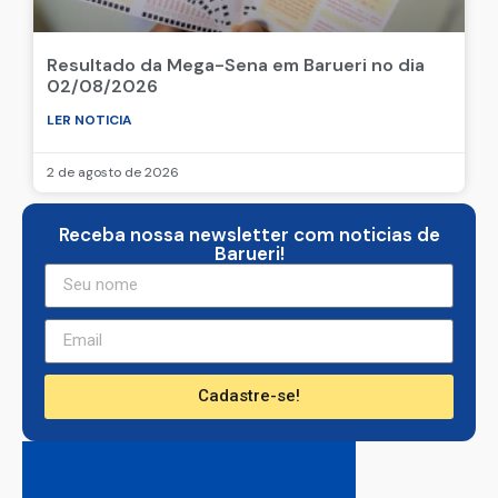
Resultado da Mega-Sena em Barueri no dia
02/08/2026
LER NOTICIA
2 de agosto de 2026
Receba nossa newsletter com noticias de
Barueri!
Cadastre-se!