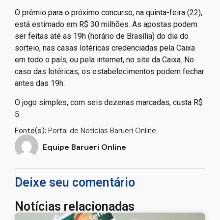
O prêmio para o próximo concurso, na quinta-feira (22),
está estimado em R$ 30 milhões. As apostas podem
ser feitas até as 19h (horário de Brasília) do dia do
sorteio, nas casas lotéricas credenciadas pela Caixa
em todo o país, ou pela internet, no site da Caixa. No
caso das lotéricas, os estabelecimentos podem fechar
antes das 19h.
O jogo simples, com seis dezenas marcadas, custa R$
5.
Fonte(s):
Portal de Noticias Barueri Online
Equipe Barueri Online
Deixe seu comentário
Notícias relacionadas