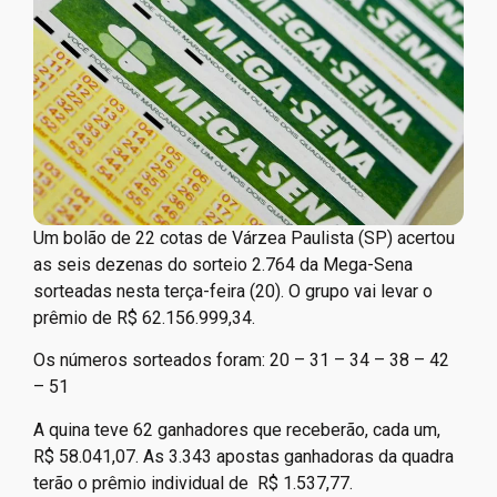
Um bolão de 22 cotas de Várzea Paulista (SP) acertou
as seis dezenas do sorteio 2.764 da Mega-Sena
sorteadas nesta terça-feira (20). O grupo vai levar o
prêmio de R$ 62.156.999,34.
Os números sorteados foram: 20 – 31 – 34 – 38 – 42
– 51
A quina teve 62 ganhadores que receberão, cada um,
R$ 58.041,07. As 3.343 apostas ganhadoras da quadra
terão o prêmio individual de R$ 1.537,77.