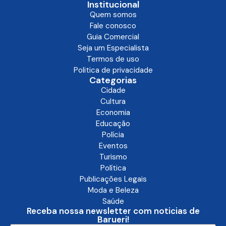
Institucional
Quem somos
Fale conosco
Guia Comercial
Seja um Especialista
Termos de uso
Politica de privacidade
Categorias
Cidade
Cultura
Economia
Educação
Polícia
Eventos
Turismo
Política
Publicações Legais
Moda e Beleza
Saúde
Receba nossa newsletter com noticias de
Barueri!