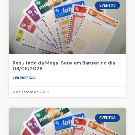
EVENTOS
Resultado da Mega-Sena em Barueri no dia
06/08/2026
LER NOTICIA
6 de agosto de 2026
EVENTOS