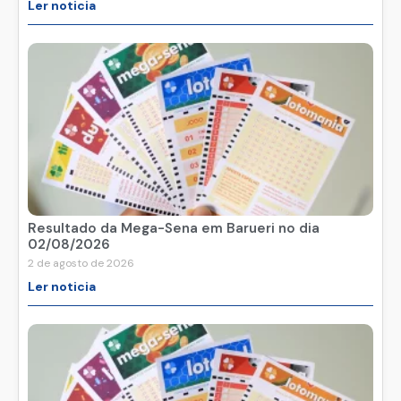
Ler noticia
Resultado da Mega-Sena em Barueri no dia
02/08/2026
2 de agosto de 2026
Ler noticia