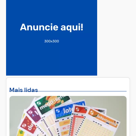
Mais lidas