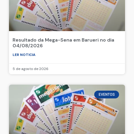
Resultado da Mega-Sena em Barueri no dia
04/08/2026
LER NOTICIA
5 de agosto de 2026
EVENTOS