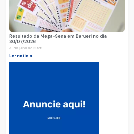
Resultado da Mega-Sena em Barueri no dia
30/07/2026
31 de julho de 2026
Ler noticia