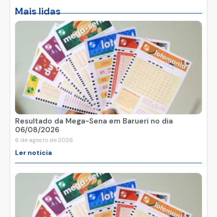
Mais lidas
Resultado da Mega-Sena em Barueri no dia
06/08/2026
6 de agosto de 2026
Ler noticia