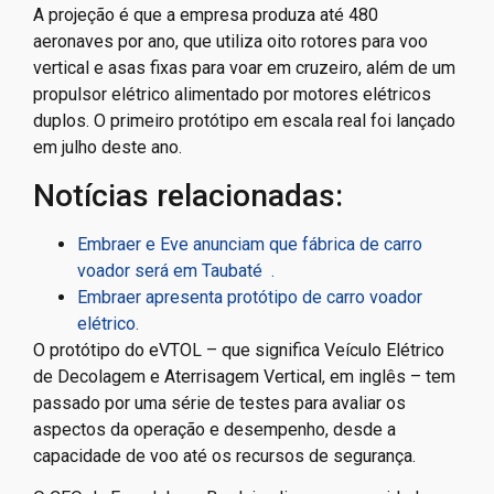
A projeção é que a empresa produza até 480
aeronaves por ano, que utiliza oito rotores para voo
vertical e asas fixas para voar em cruzeiro, além de um
propulsor elétrico alimentado por motores elétricos
duplos. O primeiro protótipo em escala real foi lançado
em julho deste ano.
Notícias relacionadas:
Embraer e Eve anunciam que fábrica de carro
voador será em Taubaté .
Embraer apresenta protótipo de carro voador
elétrico.
O protótipo do eVTOL – que significa Veículo Elétrico
de Decolagem e Aterrisagem Vertical, em inglês – tem
passado por uma série de testes para avaliar os
aspectos da operação e desempenho, desde a
capacidade de voo até os recursos de segurança.