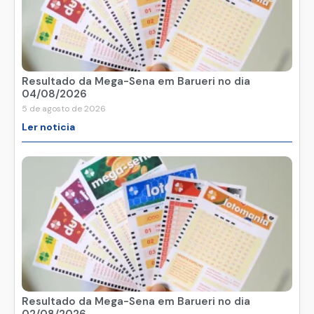
Resultado da Mega-Sena em Barueri no dia
04/08/2026
5 de agosto de 2026
Ler noticia
Resultado da Mega-Sena em Barueri no dia
02/08/2026