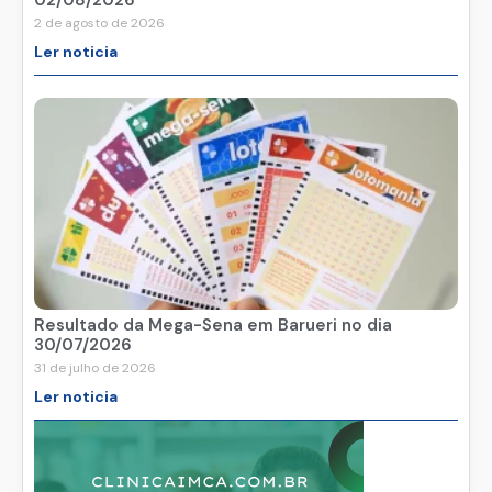
2 de agosto de 2026
Ler noticia
Resultado da Mega-Sena em Barueri no dia
30/07/2026
31 de julho de 2026
Ler noticia