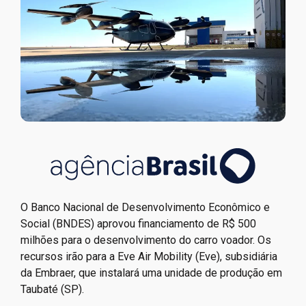
O Banco Nacional de Desenvolvimento Econômico e
Social (BNDES) aprovou financiamento de R$ 500
milhões para o desenvolvimento do carro voador. Os
recursos irão para a Eve Air Mobility (Eve), subsidiária
da Embraer, que instalará uma unidade de produção em
Taubaté (SP).