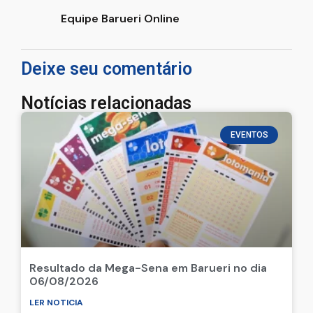
Equipe Barueri Online
Deixe seu comentário
Notícias relacionadas
EVENTOS
Resultado da Mega-Sena em Barueri no dia
06/08/2026
LER NOTICIA