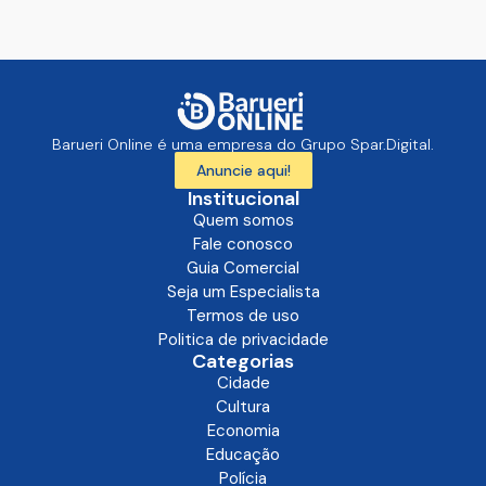
Barueri Online é uma empresa do Grupo Spar.Digital.
Anuncie aqui!
Institucional
Quem somos
Fale conosco
Guia Comercial
Seja um Especialista
Termos de uso
Politica de privacidade
Categorias
Cidade
Cultura
Economia
Educação
Polícia