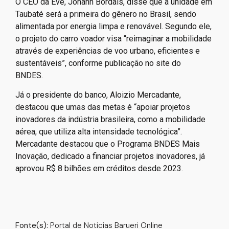
O CEO da Eve, Johann Bordais, disse que a unidade em
Taubaté será a primeira do gênero no Brasil, sendo
alimentada por energia limpa e renovável. Segundo ele,
o projeto do carro voador visa “reimaginar a mobilidade
através de experiências de voo urbano, eficientes e
sustentáveis”, conforme publicação no site do
BNDES.
Já o presidente do banco, Aloizio Mercadante,
destacou que umas das metas é “apoiar projetos
inovadores da indústria brasileira, como a mobilidade
aérea, que utiliza alta intensidade tecnológica”.
Mercadante destacou que o Programa BNDES Mais
Inovação, dedicado a financiar projetos inovadores, já
aprovou R$ 8 bilhões em créditos desde 2023.
Fonte(s):
Portal de Noticias Barueri Online