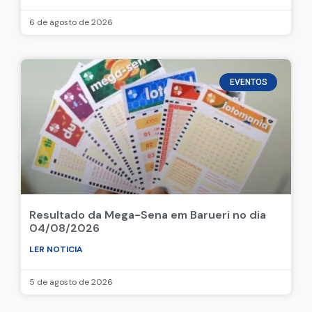
6 de agosto de 2026
EVENTOS
Resultado da Mega-Sena em Barueri no dia
04/08/2026
LER NOTICIA
5 de agosto de 2026