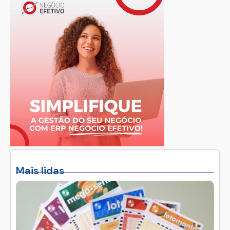
Mais lidas