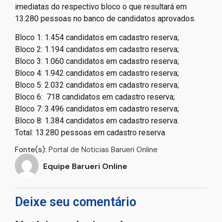
imediatas do respectivo bloco o que resultará em
13.280 pessoas no banco de candidatos aprovados.
Bloco 1: 1.454 candidatos em cadastro reserva;
Bloco 2: 1.194 candidatos em cadastro reserva;
Bloco 3: 1.060 candidatos em cadastro reserva;
Bloco 4: 1.942 candidatos em cadastro reserva;
Bloco 5: 2.032 candidatos em cadastro reserva;
Bloco 6: 718 candidatos em cadastro reserva;
Bloco 7: 3.496 candidatos em cadastro reserva;
Bloco 8: 1.384 candidatos em cadastro reserva.
Total: 13.280 pessoas em cadastro reserva
Fonte(s):
Portal de Noticias Barueri Online
Equipe Barueri Online
Deixe seu comentário