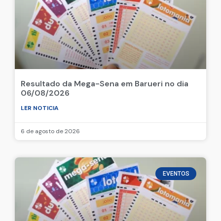
Resultado da Mega-Sena em Barueri no dia
06/08/2026
LER NOTICIA
6 de agosto de 2026
EVENTOS