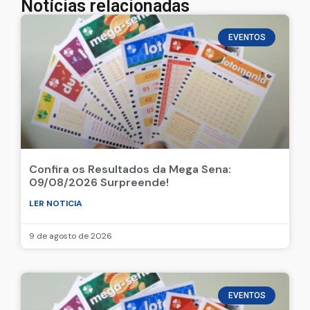
Notícias relacionadas
EVENTOS
Confira os Resultados da Mega Sena:
09/08/2026 Surpreende!
LER NOTICIA
9 de agosto de 2026
EVENTOS