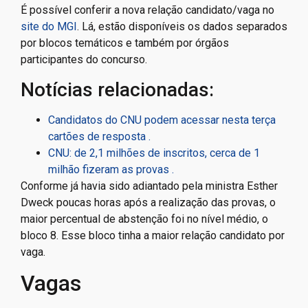
É possível conferir a nova relação candidato/vaga no
site do MGI
. Lá, estão disponíveis os dados separados
por blocos temáticos e também por órgãos
participantes do concurso.
Notícias relacionadas:
Candidatos do CNU podem acessar nesta terça
cartões de resposta .
CNU: de 2,1 milhões de inscritos, cerca de 1
milhão fizeram as provas .
Conforme já havia sido adiantado pela ministra Esther
Dweck poucas horas após a realização das provas, o
maior percentual de abstenção foi no nível médio, o
bloco 8. Esse bloco tinha a maior relação candidato por
vaga.
Vagas