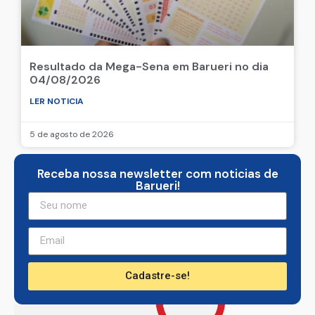
Resultado da Mega-Sena em Barueri no dia
04/08/2026
LER NOTICIA
5 de agosto de 2026
Receba nossa newsletter com noticias de
Barueri!
Cadastre-se!