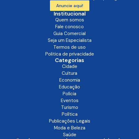
Anuncie aqui!
Institucional
Quem somos
Fale conosco
Guia Comercial
Seja um Especialista
Termos de uso
Politica de privacidade
Categorias
Cidade
Cultura
Economia
Educação
Polícia
Eventos
Turismo
Política
Publicações Legais
Moda e Beleza
Saúde