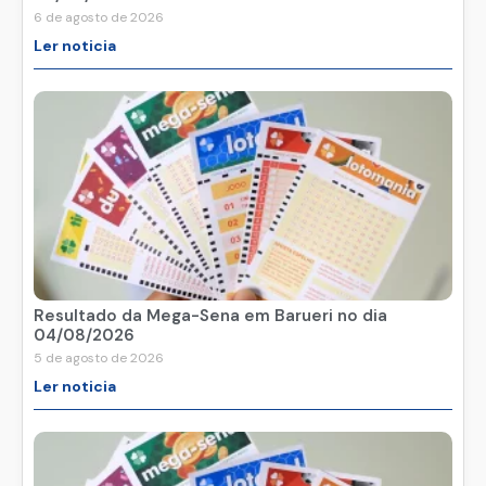
6 de agosto de 2026
Ler noticia
Resultado da Mega-Sena em Barueri no dia
04/08/2026
5 de agosto de 2026
Ler noticia