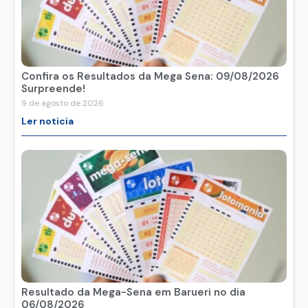
Confira os Resultados da Mega Sena: 09/08/2026
Surpreende!
9 de agosto de 2026
Ler noticia
Resultado da Mega-Sena em Barueri no dia
06/08/2026