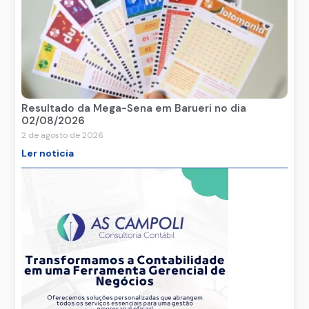
Resultado da Mega-Sena em Barueri no dia
02/08/2026
2 de agosto de 2026
Ler noticia