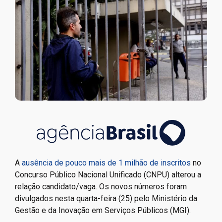
A
ausência de pouco mais de 1 milhão de inscritos
no
Concurso Público Nacional Unificado (CNPU) alterou a
relação candidato/vaga. Os novos números foram
divulgados nesta quarta-feira (25) pelo Ministério da
Gestão e da Inovação em Serviços Públicos (MGI).