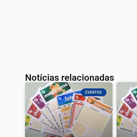
Notícias relacionadas
EVENTOS