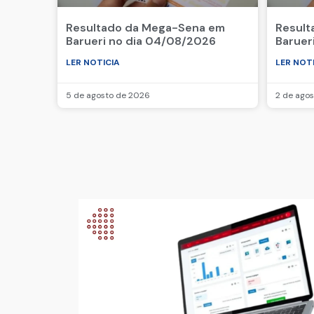
Resultado da Mega-Sena em
Result
Barueri no dia 04/08/2026
Baruer
LER NOTICIA
LER NOT
5 de agosto de 2026
2 de ago