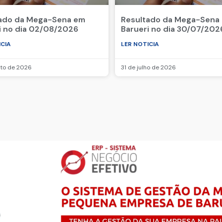
ado da Mega-Sena em
Resultado da Mega-Sena
i no dia 02/08/2026
Barueri no dia 30/07/202
ICIA
LER NOTICIA
sto de 2026
31 de julho de 2026