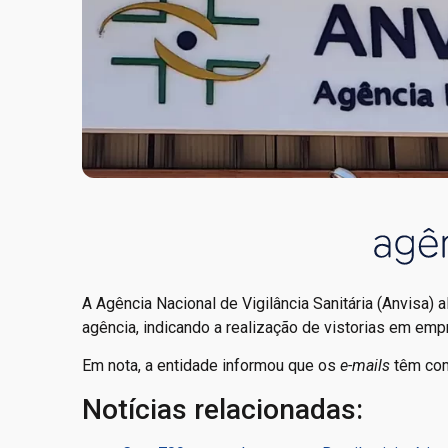
A Agência Nacional de Vigilância Sanitária (Anvisa) 
agência, indicando a realização de vistorias em emp
Em nota, a entidade informou que os
e-mails
têm com
Notícias relacionadas: