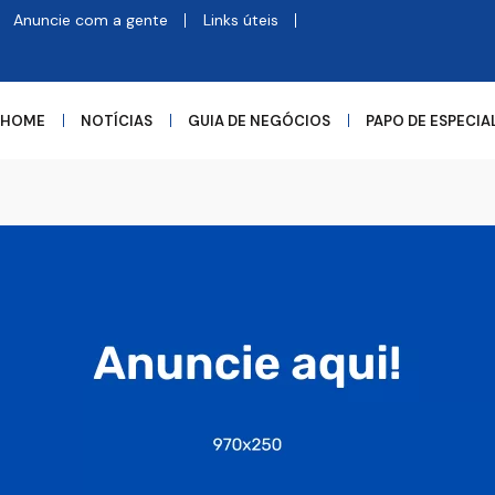
Anuncie com a gente
Links úteis
HOME
NOTÍCIAS
GUIA DE NEGÓCIOS
PAPO DE ESPECIA