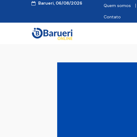
Barueri, 06/08/2026
Quem somos
Contato