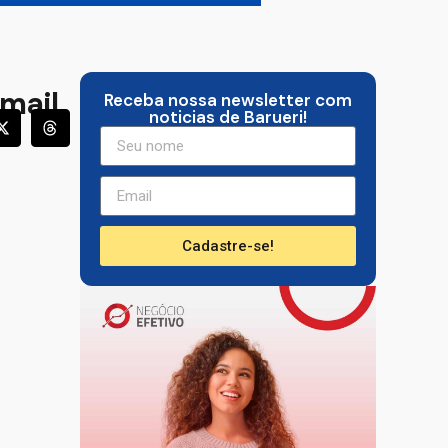
mail
Receba nossa newsletter com
noticias de Barueri!
Cadastre-se!