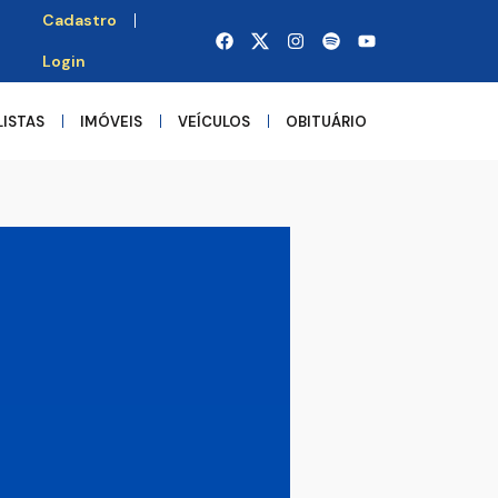
Cadastro
Login
LISTAS
IMÓVEIS
VEÍCULOS
OBITUÁRIO