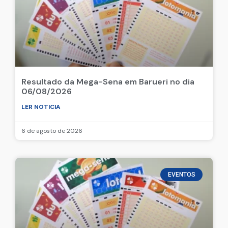
Resultado da Mega-Sena em Barueri no dia
06/08/2026
LER NOTICIA
6 de agosto de 2026
EVENTOS