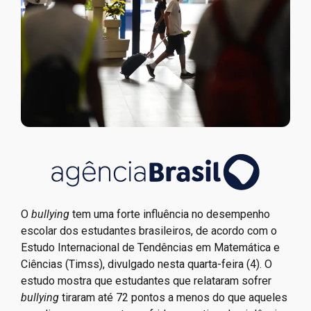
O
bullying
tem uma forte influência no desempenho
escolar dos estudantes brasileiros, de acordo com o
Estudo Internacional de Tendências em Matemática e
Ciências (Timss), divulgado nesta quarta-feira (4). O
estudo mostra que estudantes que relataram sofrer
bullying
tiraram até 72 pontos a menos do que aqueles