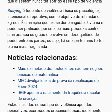
que disseram nunca ter sofrido esse tipo de violência.
Bullying
é todo ato de violência física ou psicológica,
intencional e repetitivo, com o objetivo de intimidar ou
agredir. É uma ação que causa dor e angústia à vítima e
pode ser praticado por uma ou mais pessoas contra
uma pessoa ou grupo e envolve um desequilíbrio de
poder entre as partes, ou seja, há uma parte mais forte
e uma mais fragilizada.
Notícias relacionadas:
Mais da metade dos estudantes não tem noções
básicas de matemática.
MEC divulga locais de prova da reaplicação do
Enem 2024.
IBGE aponta crescimento da frequência escolar
de crianças .
Estão incluídos nesse tipo de violência apelidos
pejorativos, expressões preconceituosas, isolamento