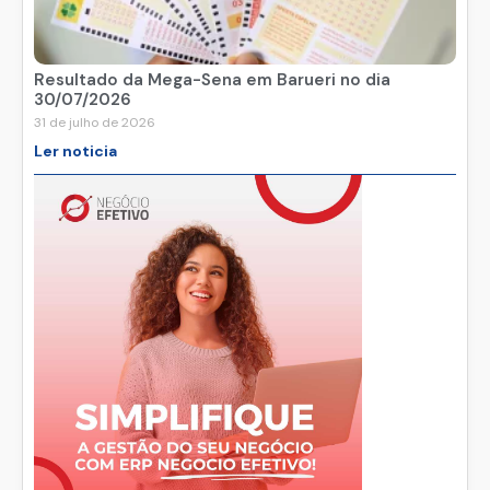
Resultado da Mega-Sena em Barueri no dia
30/07/2026
31 de julho de 2026
Ler noticia