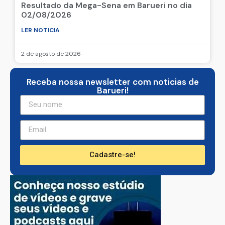
Resultado da Mega-Sena em Barueri no dia
02/08/2026
LER NOTICIA
2 de agosto de 2026
Receba nossa newsletter com noticias de
Barueri!
Cadastre-se!