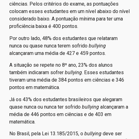
ciências. Pelos critérios do exame, as pontuações
colocam esses estudantes em um nível abaixo do nível
considerado baixo. A pontuação mínima para ter uma
proficiência baixa é 400 pontos.
Por outro lado, 48% dos estudantes que relataram
nunca ou quase nunca terem sofrido
bullying
alcançaram uma média de 427 e 459 pontos.
A situação se repete no 8º ano, 23% dos alunos
também indicaram sofrer
bullying
. Esses estudantes
tiveram uma média de 384 pontos em ciências e 346
pontos em matemática.
Já os 43% dos estudantes brasileiros que alegaram
quase nunca ou nunca ter sofrido
bullying
alcançaram a
média de 446 pontos em ciências e de 403 em
matemática.
No Brasil, pela Lei 13.185/2015, o
bullying
deve ser