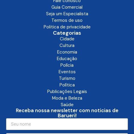
Fale conosco
Guia Comercial
Seja um Especialista
Termos de uso
Politica de privacidade
Categorias
Cidade
Cultura
Economia
Educação
Polícia
Eventos
Turismo
Política
Publicações Legais
Moda e Beleza
Saúde
Receba nossa newsletter com noticias de
Barueri!