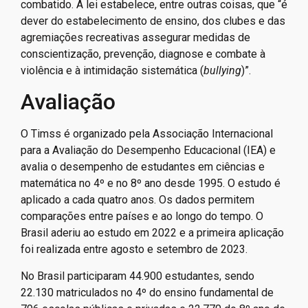
combatido. A lei estabelece, entre outras coisas, que “é
dever do estabelecimento de ensino, dos clubes e das
agremiações recreativas assegurar medidas de
conscientização, prevenção, diagnose e combate à
violência e à intimidação sistemática (
bullying
)”.
Avaliação
O Timss é organizado pela Associação Internacional
para a Avaliação do Desempenho Educacional (IEA) e
avalia o desempenho de estudantes em ciências e
matemática no 4º e no 8º ano desde 1995. O estudo é
aplicado a cada quatro anos. Os dados permitem
comparações entre países e ao longo do tempo. O
Brasil aderiu ao estudo em 2022 e a primeira aplicação
foi realizada entre agosto e setembro de 2023.
No Brasil participaram 44.900 estudantes, sendo
22.130 matriculados no 4º do ensino fundamental de