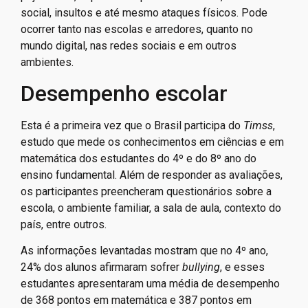
social, insultos e até mesmo ataques físicos. Pode
ocorrer tanto nas escolas e arredores, quanto no
mundo digital, nas redes sociais e em outros
ambientes.
Desempenho escolar
Esta é a primeira vez que o Brasil participa do
Timss
,
estudo que mede os conhecimentos em ciências e em
matemática dos estudantes do 4º e do 8º ano do
ensino fundamental. Além de responder as avaliações,
os participantes preencheram questionários sobre a
escola, o ambiente familiar, a sala de aula, contexto do
país, entre outros.
As informações levantadas mostram que no 4º ano,
24% dos alunos afirmaram sofrer
bullying
, e esses
estudantes apresentaram uma média de desempenho
de 368 pontos em matemática e 387 pontos em