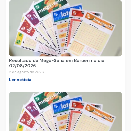
Resultado da Mega-Sena em Barueri no dia
02/08/2026
2 de agosto de 2026
Ler noticia