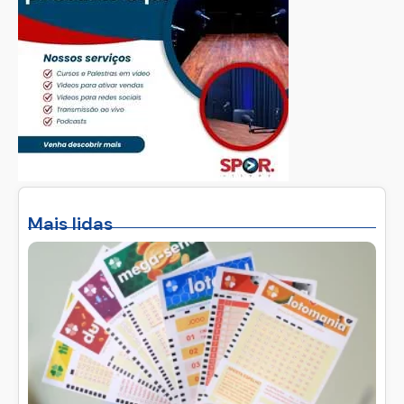
Mais lidas