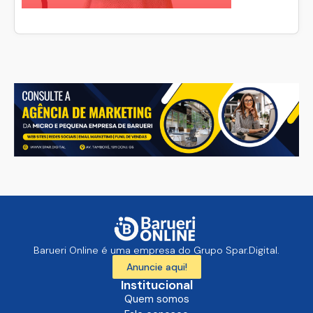
Barueri Online é uma empresa do Grupo Spar.Digital.
Anuncie aqui!
Institucional
Quem somos