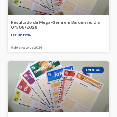
Resultado da Mega-Sena em Barueri no dia
04/08/2026
LER NOTICIA
5 de agosto de 2026
EVENTOS