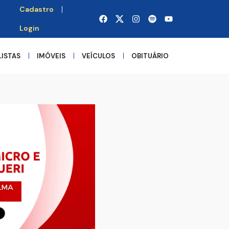
Cadastro
Login
LISTAS
IMÓVEIS
VEÍCULOS
OBITUÁRIO