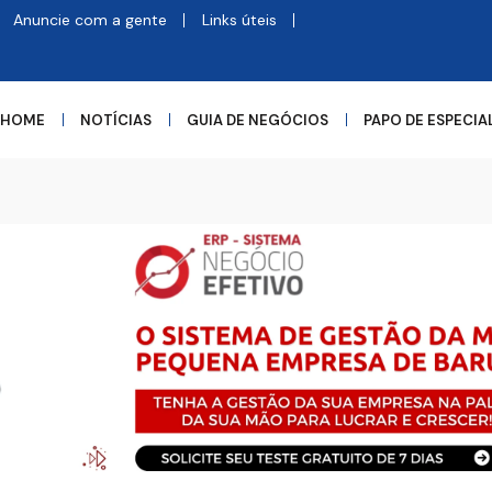
Anuncie com a gente
Links úteis
HOME
NOTÍCIAS
GUIA DE NEGÓCIOS
PAPO DE ESPECIA