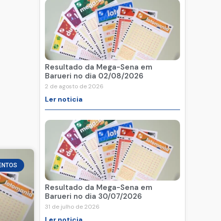
Resultado da Mega-Sena em
Barueri no dia 02/08/2026
2 de agosto de 2026
Ler noticia
ENTOS
Resultado da Mega-Sena em
Barueri no dia 30/07/2026
31 de julho de 2026
Ler noticia