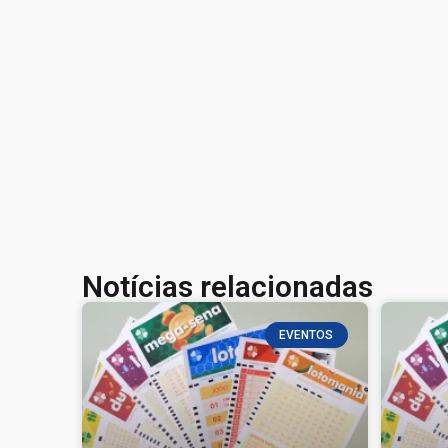
Notícias relacionadas
EVENTOS