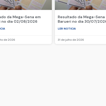
ado da Mega-Sena em
Resultado da Mega-Sena
i no dia 02/08/2026
Barueri no dia 30/07/202
ICIA
LER NOTICIA
sto de 2026
31 de julho de 2026