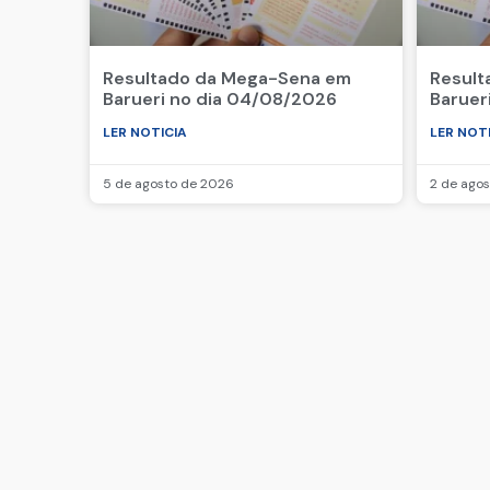
Resultado da Mega-Sena em
Result
Barueri no dia 04/08/2026
Baruer
LER NOTICIA
LER NOT
5 de agosto de 2026
2 de ago