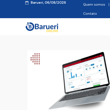
Barueri, 06/08/2026
Quem somos
Contato