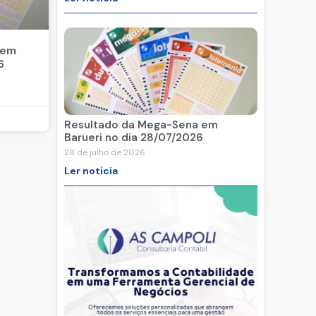
 em
6
Resultado da Mega-Sena em
Barueri no dia 28/07/2026
28 de julho de 2026
Ler noticia