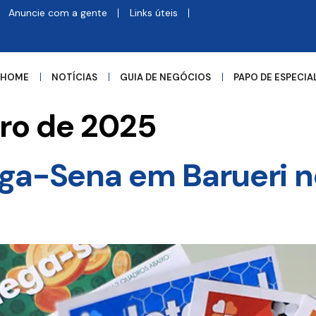
Anuncie com a gente
Links úteis
HOME
NOTÍCIAS
GUIA DE NEGÓCIOS
PAPO DE ESPECIA
ro de 2025
ga-Sena em Barueri n