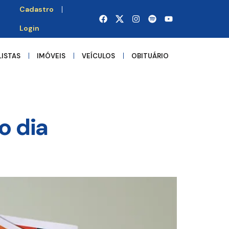
Cadastro
Login
LISTAS
IMÓVEIS
VEÍCULOS
OBITUÁRIO
o dia