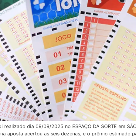
i realizado dia 09/09/2025 no ESPAÇO DA SORTE em SÃO 
uma aposta acertou as seis dezenas, e o prêmio estimado 