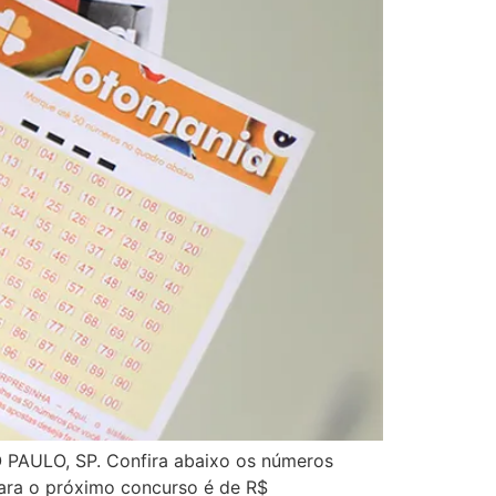
PAULO, SP. Confira abaixo os números
para o próximo concurso é de R$