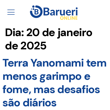
Dia:
20 de janeiro
de 2025
Terra Yanomami tem
menos garimpo e
fome, mas desafios
são diários