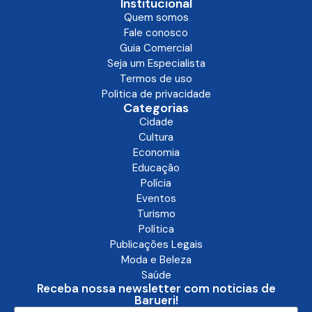
Institucional
Quem somos
Fale conosco
Guia Comercial
Seja um Especialista
Termos de uso
Politica de privacidade
Categorias
Cidade
Cultura
Economia
Educação
Polícia
Eventos
Turismo
Política
Publicações Legais
Moda e Beleza
Saúde
Receba nossa newsletter com noticias de
Barueri!