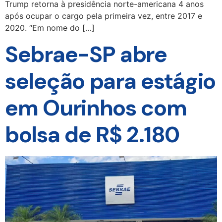
Trump retorna à presidência norte-americana 4 anos
após ocupar o cargo pela primeira vez, entre 2017 e
2020. “Em nome do […]
Sebrae-SP abre
seleção para estágio
em Ourinhos com
bolsa de R$ 2.180