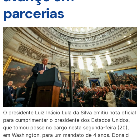
parcerias
O presidente Luiz Inácio Lula da Silva emitiu nota oficial
para cumprimentar o presidente dos Estados Unidos,
que tomou posse no cargo nesta segunda-feira (20),
em Washington, para um mandato de 4 anos. Donald