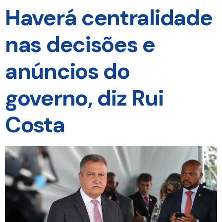
Haverá centralidade
nas decisões e
anúncios do
governo, diz Rui
Costa