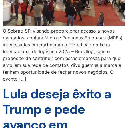
O Sebrae-SP, visando proporcionar acesso a novos
mercados, apoiará Micro e Pequenas Empresas (MPEs)
interessadas em participar na 10ª edição da Feira
Internacional de logística 2025 – Brasillog, com o
propósito de contribuir com essas empresas para que
ampliem sua rede de contatos, divulguem sua marca e
tenham oportunidade de fechar novos negócios. O
evento […]
Lula deseja êxito a
Trump e pede
avanço em