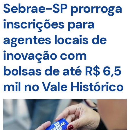
Sebrae-SP prorroga
inscrições para
agentes locais de
inovação com
bolsas de até R$ 6,5
mil no Vale Histórico