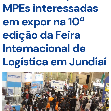
MPEs interessadas
em expor na 10ª
edição da Feira
Internacional de
Logística em Jundiaí