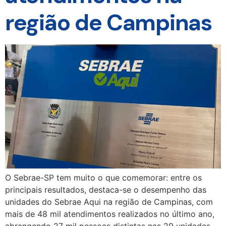
região de Campinas
O Sebrae-SP tem muito o que comemorar: entre os
principais resultados, destaca-se o desempenho das
unidades do Sebrae Aqui na região de Campinas, com
mais de 48 mil atendimentos realizados no último ano,
abrangendo 27 mil pessoas distintas nas 29 unidades.