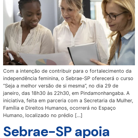
Com a intenção de contribuir para o fortalecimento da
independência feminina, o Sebrae-SP oferecerá o curso
“Seja a melhor versão de si mesma”, no dia 29 de
janeiro, das 18h30 às 22h30, em Pindamonhangaba. A
iniciativa, feita em parceria com a Secretaria da Mulher,
Família e Direitos Humanos, ocorrerá no Espaço
Humano, localizado no prédio […]
Sebrae-SP apoia