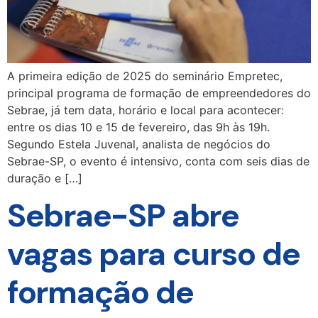
A primeira edição de 2025 do seminário Empretec,
principal programa de formação de empreendedores do
Sebrae, já tem data, horário e local para acontecer:
entre os dias 10 e 15 de fevereiro, das 9h às 19h.
Segundo Estela Juvenal, analista de negócios do
Sebrae-SP, o evento é intensivo, conta com seis dias de
duração e […]
Sebrae-SP abre
vagas para curso de
formação de