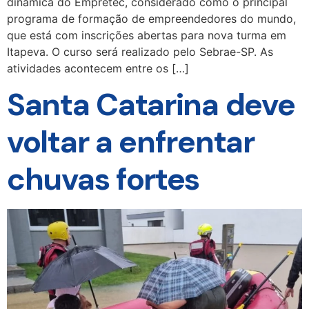
dinâmica do Empretec, considerado como o principal
programa de formação de empreendedores do mundo,
que está com inscrições abertas para nova turma em
Itapeva. O curso será realizado pelo Sebrae-SP. As
atividades acontecem entre os […]
Santa Catarina deve
voltar a enfrentar
chuvas fortes