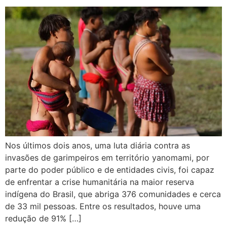
Nos últimos dois anos, uma luta diária contra as
invasões de garimpeiros em território yanomami, por
parte do poder público e de entidades civis, foi capaz
de enfrentar a crise humanitária na maior reserva
indígena do Brasil, que abriga 376 comunidades e cerca
de 33 mil pessoas. Entre os resultados, houve uma
redução de 91% […]