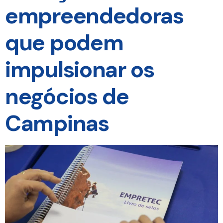
empreendedoras
que podem
impulsionar os
negócios de
Campinas