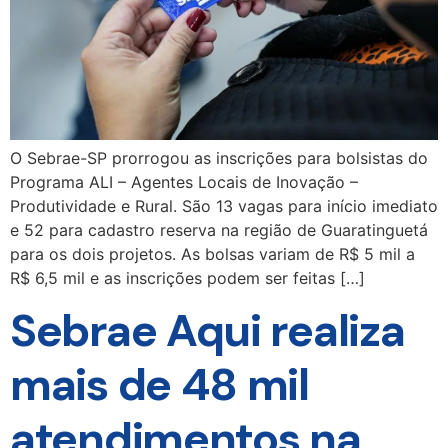
O Sebrae-SP prorrogou as inscrições para bolsistas do
Programa ALI – Agentes Locais de Inovação –
Produtividade e Rural. São 13 vagas para início imediato
e 52 para cadastro reserva na região de Guaratinguetá
para os dois projetos. As bolsas variam de R$ 5 mil a
R$ 6,5 mil e as inscrições podem ser feitas […]
Sebrae Aqui realiza
mais de 48 mil
atendimentos na