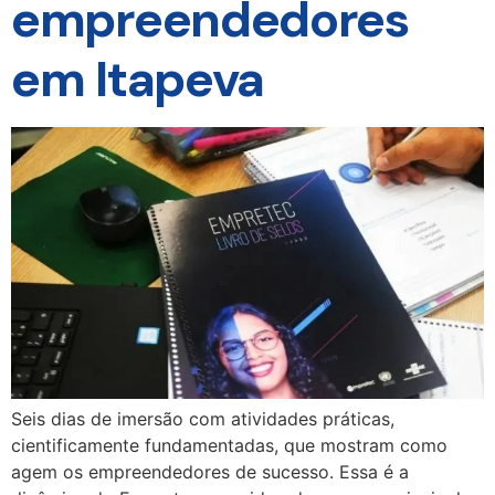
empreendedores
em Itapeva
Seis dias de imersão com atividades práticas,
cientificamente fundamentadas, que mostram como
agem os empreendedores de sucesso. Essa é a