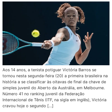
Aos 14 anos, a tenista potiguar Victória Barros se
tornou nesta segunda-feira (20) a primeira brasileira na
história a se classificar às oitavas de final da chave de
simples juvenil do Aberto da Austrália, em Melbourne.
Número 41 no ranking juvenil da Federação
Internacional de Tênis (ITF, na sigla em inglês), Victória
cravou hoje o segundo […]