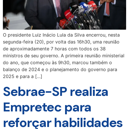
O presidente Luiz Inácio Lula da Silva encerrou, nesta
segunda-feira (20), por volta das 16h30, uma reunião
de aproximadamente 7 horas com todos os 38
ministros de seu governo. A primeira reunião ministerial
do ano, que começou às 9h30, marcou também o
balanço de 2024 e o planejamento do governo para
2025 e para a […]
Sebrae-SP realiza
Empretec para
reforçar habilidades