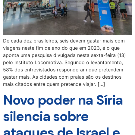
De cada dez brasileiros, seis devem gastar mais com
viagens neste fim de ano do que em 2023, é o que
aponta uma pesquisa divulgada nesta sexta-feira (13)
pelo Instituto Locomotiva. Segundo o levantamento,
58% dos entrevistados responderam que pretendem
gastar mais. As cidades com praias são os destinos
mais citados entre quem pretende viajar. […]
Novo poder na Síria
silencia sobre
ataques de Israel e