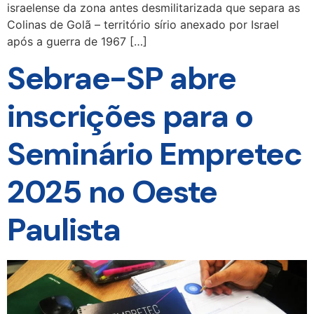
israelense da zona antes desmilitarizada que separa as
Colinas de Golã – território sírio anexado por Israel
após a guerra de 1967 […]
Sebrae-SP abre
inscrições para o
Seminário Empretec
2025 no Oeste
Paulista