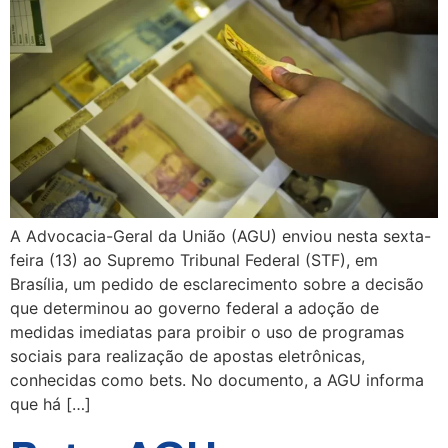
A Advocacia-Geral da União (AGU) enviou nesta sexta-
feira (13) ao Supremo Tribunal Federal (STF), em
Brasília, um pedido de esclarecimento sobre a decisão
que determinou ao governo federal a adoção de
medidas imediatas para proibir o uso de programas
sociais para realização de apostas eletrônicas,
conhecidas como bets. No documento, a AGU informa
que há […]