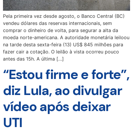
Pela primeira vez desde agosto, o Banco Central (BC)
vendeu dólares das reservas internacionais, sem
comprar o dinheiro de volta, para segurar a alta da
moeda norte-americana. A autoridade monetária leiloou
na tarde desta sexta-feira (13) US$ 845 milhões para
fazer cair a cotação. O leilão à vista ocorreu pouco
antes das 15h. A última […]
“Estou firme e forte”,
diz Lula, ao divulgar
vídeo após deixar
UTI