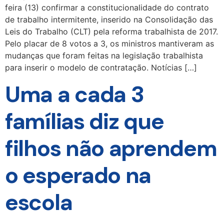
feira (13) confirmar a constitucionalidade do contrato
de trabalho intermitente, inserido na Consolidação das
Leis do Trabalho (CLT) pela reforma trabalhista de 2017.
Pelo placar de 8 votos a 3, os ministros mantiveram as
mudanças que foram feitas na legislação trabalhista
para inserir o modelo de contratação. Notícias […]
Uma a cada 3
famílias diz que
filhos não aprendem
o esperado na
escola