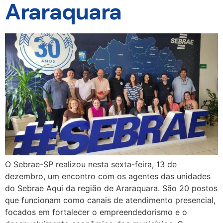
Araraquara
O Sebrae-SP realizou nesta sexta-feira, 13 de
dezembro, um encontro com os agentes das unidades
do Sebrae Aqui da região de Araraquara. São 20 postos
que funcionam como canais de atendimento presencial,
focados em fortalecer o empreendedorismo e o