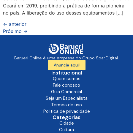
Ceará em 2019, proibindo a prática de forma pioneira
no país. A liberação do uso desses equipamentos […]
←
anterior
Próximo
→
Barueri Online é uma empresa do Grupo Spar.Digital.
Anuncie aqui!
Institucional
Quem somos
Fale conosco
Guia Comercial
Seja um Especialista
Termos de uso
Politica de privacidade
Categorias
Cidade
Cultura