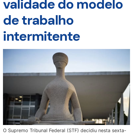
validade do modelo
de trabalho
intermitente
O Supremo Tribunal Federal (STF) decidiu nesta sexta-