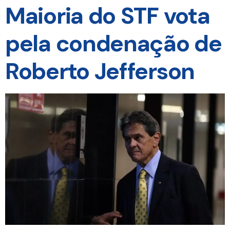
Maioria do STF vota
pela condenação de
Roberto Jefferson