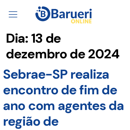
Dia:
13 de
dezembro de 2024
Sebrae-SP realiza
encontro de fim de
ano com agentes da
região de