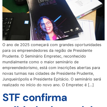
O ano de 2025 começará com grandes oportunidades
para os empreendedores da região de Presidente
Prudente. O Seminário Empretec, reconhecido
mundialmente como o maior seminário de
empreendedorismo, está com inscrições abertas para
novas turmas nas cidades de Presidente Prudente,
Junqueirópolis e Presidente Epitácio. O seminário será
realizado no início do novo ano. O Empretec é […]
STF confirma