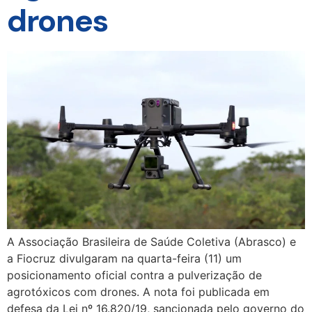
drones
A Associação Brasileira de Saúde Coletiva (Abrasco) e
a Fiocruz divulgaram na quarta-feira (11) um
posicionamento oficial contra a pulverização de
agrotóxicos com drones. A nota foi publicada em
defesa da Lei nº 16.820/19, sancionada pelo governo do