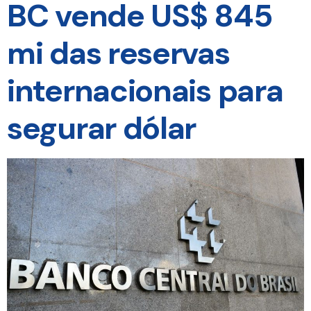
BC vende US$ 845
mi das reservas
internacionais para
segurar dólar