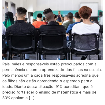
Pais, mães e responsáveis estão preocupados com a
permanência e com o aprendizado dos filhos na escola.
Pelo menos um a cada três responsáveis acredita que
os filhos não estão aprendendo o esperado para a
idade. Diante dessa situação, 91% acreditam que é
preciso fortalecer o ensino de matemática e mais de
80% apoiam a […]