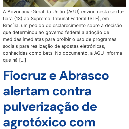
A Advocacia-Geral da União (AGU) enviou nesta sexta-
feira (13) ao Supremo Tribunal Federal (STF), em
Brasília, um pedido de esclarecimento sobre a decisão
que determinou ao governo federal a adoção de
medidas imediatas para proibir o uso de programas
sociais para realização de apostas eletrônicas,
conhecidas como bets. No documento, a AGU informa
que há […]
Fiocruz e Abrasco
alertam contra
pulverização de
agrotóxico com