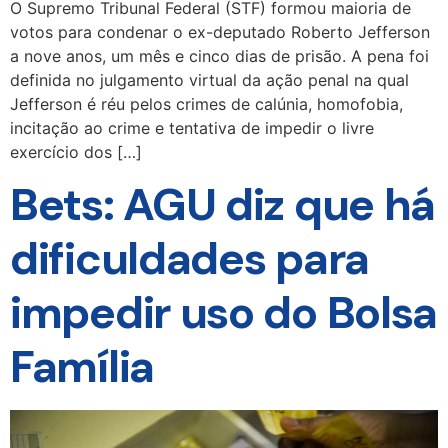
O Supremo Tribunal Federal (STF) formou maioria de
votos para condenar o ex-deputado Roberto Jefferson
a nove anos, um mês e cinco dias de prisão. A pena foi
definida no julgamento virtual da ação penal na qual
Jefferson é réu pelos crimes de calúnia, homofobia,
incitação ao crime e tentativa de impedir o livre
exercício dos […]
Bets: AGU diz que há
dificuldades para
impedir uso do Bolsa
Família