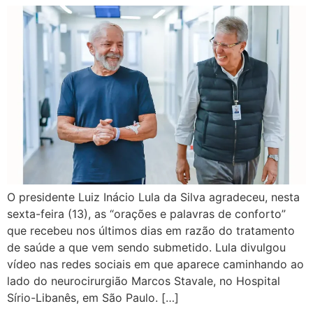
O presidente Luiz Inácio Lula da Silva agradeceu, nesta
sexta-feira (13), as “orações e palavras de conforto”
que recebeu nos últimos dias em razão do tratamento
de saúde a que vem sendo submetido. Lula divulgou
vídeo nas redes sociais em que aparece caminhando ao
lado do neurocirurgião Marcos Stavale, no Hospital
Sírio-Libanês, em São Paulo. […]