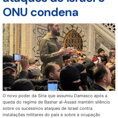
ONU condena
O novo poder da Síria que assumiu Damasco após a
queda do regime de Bashar al-Assad mantém silêncio
sobre os sucessivos ataques de Israel contra
instalações militares do país e sobre a ocupação