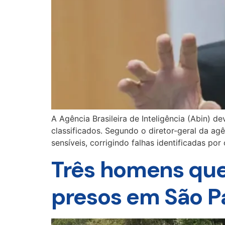
A Agência Brasileira de Inteligência (Abin) 
classificados. Segundo o diretor-geral da agê
sensíveis, corrigindo falhas identificadas po
Três homens que
presos em São P