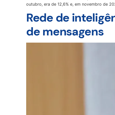
outubro, era de 12,6% e, em novembro de 20
Rede de inteligê
de mensagens