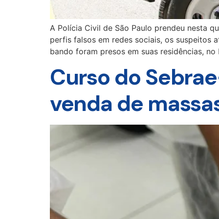
A Polícia Civil de São Paulo prendeu nesta q
perfis falsos em redes sociais, os suspeitos
bando foram presos em suas residências, no 
Curso do Sebrae
venda de massas