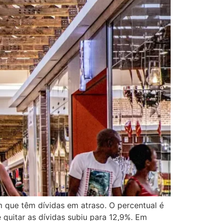
 que têm dívidas em atraso. O percentual é
quitar as dívidas subiu para 12,9%. Em