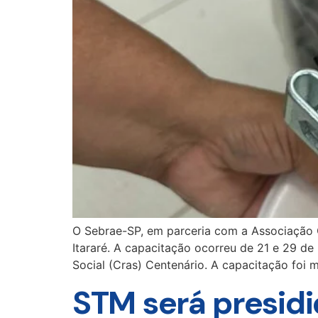
O Sebrae-SP, em parceria com a Associação Co
Itararé. A capacitação ocorreu de 21 e 29 de
Social (Cras) Centenário. A capacitação foi 
STM será presidi