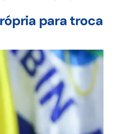
rópria para troca