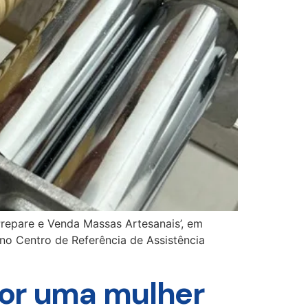
Prepare e Venda Massas Artesanais’, em
no Centro de Referência de Assistência
por uma mulher